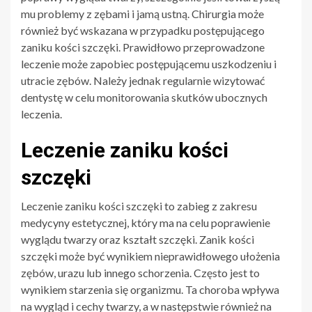
mu problemy z zębami i jamą ustną. Chirurgia może
również być wskazana w przypadku postępującego
zaniku kości szczęki. Prawidłowo przeprowadzone
leczenie może zapobiec postępującemu uszkodzeniu i
utracie zębów. Należy jednak regularnie wizytować
dentystę w celu monitorowania skutków ubocznych
leczenia.
Leczenie zaniku kości
szczęki
Leczenie zaniku kości szczęki to zabieg z zakresu
medycyny estetycznej, który ma na celu poprawienie
wyglądu twarzy oraz kształt szczęki. Zanik kości
szczęki może być wynikiem nieprawidłowego ułożenia
zębów, urazu lub innego schorzenia. Często jest to
wynikiem starzenia się organizmu. Ta choroba wpływa
na wygląd i cechy twarzy, a w następstwie również na