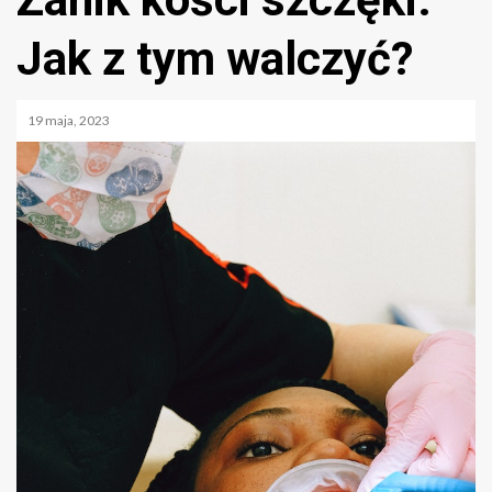
Jak z tym walczyć?
19 maja, 2023