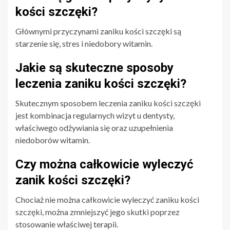
kości szczęki?
Głównymi przyczynami zaniku kości szczęki są
starzenie się, stres i niedobory witamin.
Jakie są skuteczne sposoby
leczenia zaniku kości szczęki?
Skutecznym sposobem leczenia zaniku kości szczęki
jest kombinacja regularnych wizyt u dentysty,
właściwego odżywiania się oraz uzupełnienia
niedoborów witamin.
Czy można całkowicie wyleczyć
zanik kości szczęki?
Chociaż nie można całkowicie wyleczyć zaniku kości
szczęki, można zmniejszyć jego skutki poprzez
stosowanie właściwej terapii.