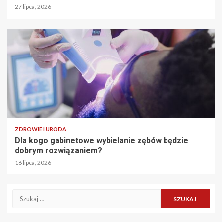
27 lipca, 2026
ZDROWIE I URODA
Dla kogo gabinetowe wybielanie zębów będzie
dobrym rozwiązaniem?
16 lipca, 2026
Szukaj: