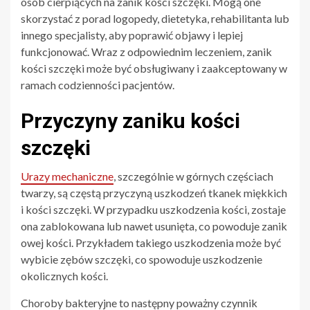
osób cierpiących na zanik kości szczęki. Mogą one
skorzystać z porad logopedy, dietetyka, rehabilitanta lub
innego specjalisty, aby poprawić objawy i lepiej
funkcjonować. Wraz z odpowiednim leczeniem, zanik
kości szczęki może być obsługiwany i zaakceptowany w
ramach codzienności pacjentów.
Przyczyny zaniku kości
szczęki
Urazy mechaniczne
, szczególnie w górnych częściach
twarzy, są częstą przyczyną uszkodzeń tkanek miękkich
i kości szczęki. W przypadku uszkodzenia kości, zostaje
ona zablokowana lub nawet usunięta, co powoduje zanik
owej kości. Przykładem takiego uszkodzenia może być
wybicie zębów szczęki, co spowoduje uszkodzenie
okolicznych kości.
Choroby bakteryjne to następny poważny czynnik