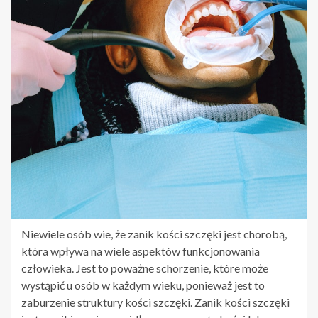
Niewiele osób wie, że zanik kości szczęki jest chorobą,
która wpływa na wiele aspektów funkcjonowania
człowieka. Jest to poważne schorzenie, które może
wystąpić u osób w każdym wieku, ponieważ jest to
zaburzenie struktury kości szczęki. Zanik kości szczęki