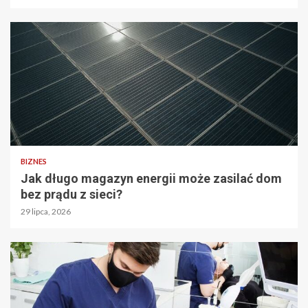
BIZNES
Jak długo magazyn energii może zasilać dom
bez prądu z sieci?
29 lipca, 2026