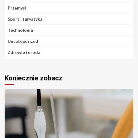
Przemysł
Sport i turystyka
Technologia
Uncategorized
Zdrowie i uroda
Koniecznie zobacz