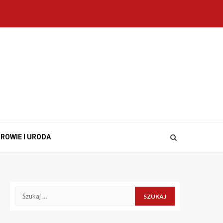
ROWIE I URODA
Szukaj: