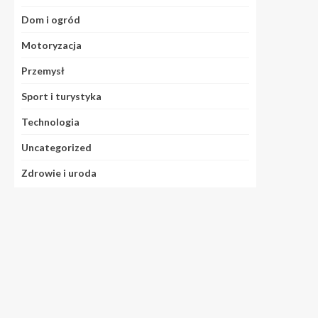
Dom i ogród
Motoryzacja
Przemysł
Sport i turystyka
Technologia
Uncategorized
Zdrowie i uroda