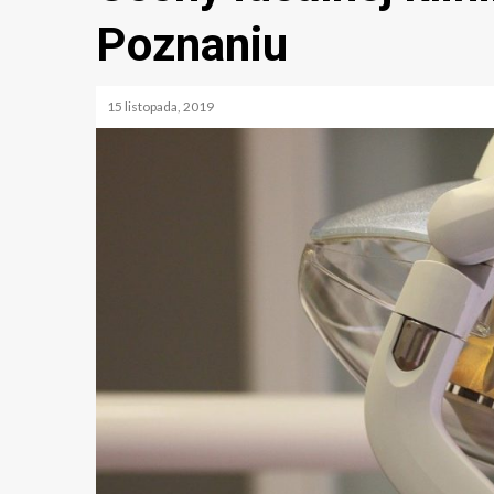
Poznaniu
15 listopada, 2019