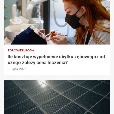
ZDROWIE I URODA
Ile kosztuje wypełnienie ubytku zębowego i od
czego zależy cena leczenia?
30 lipca, 2026