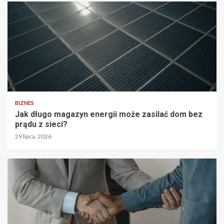
BIZNES
Jak długo magazyn energii może zasilać dom bez
prądu z sieci?
29 lipca, 2026