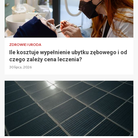
ZDROWIE I URODA
Ile kosztuje wypełnienie ubytku zębowego i od
czego zależy cena leczenia?
30 lipca, 2026