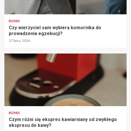
BIZNES
Czy wierzyciel sam wybiera komornika do
prowadzenia egzekucji?
27 lipca, 2026
BIZNES
Czym różni się ekspres kawiarniany od zwykłego
ekspresu do kawy?