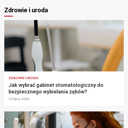
Zdrowie i uroda
ZDROWIE I URODA
Jak wybrać gabinet stomatologiczny do
bezpiecznego wybielania zębów?
31 lipca, 2026