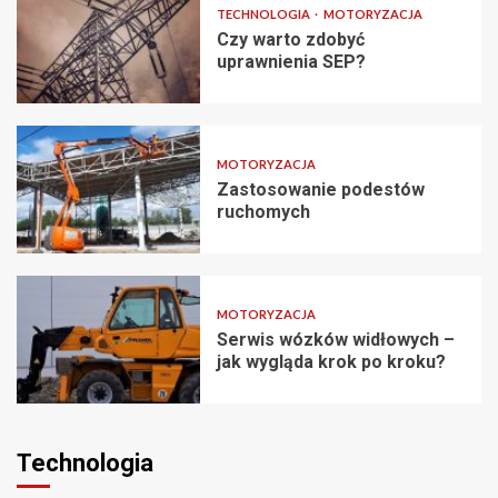
TECHNOLOGIA
MOTORYZACJA
Czy warto zdobyć
uprawnienia SEP?
MOTORYZACJA
Zastosowanie podestów
ruchomych
MOTORYZACJA
Serwis wózków widłowych –
jak wygląda krok po kroku?
Technologia