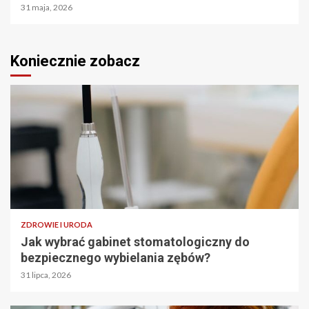
31 maja, 2026
Koniecznie zobacz
ZDROWIE I URODA
Jak wybrać gabinet stomatologiczny do
bezpiecznego wybielania zębów?
31 lipca, 2026