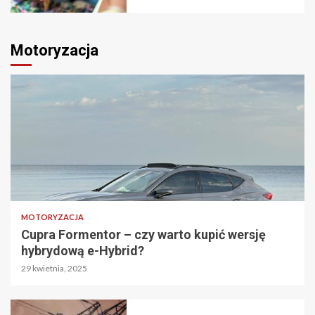
Motoryzacja
MOTORYZACJA
Cupra Formentor – czy warto kupić wersję
hybrydową e-Hybrid?
29 kwietnia, 2025