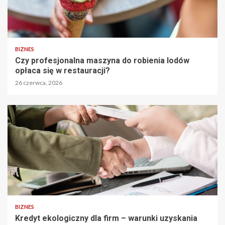
BIZNES
Czy profesjonalna maszyna do robienia lodów
opłaca się w restauracji?
26 czerwca, 2026
BIZNES
Kredyt ekologiczny dla firm – warunki uzyskania