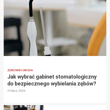
ZDROWIE I URODA
Jak wybrać gabinet stomatologiczny
do bezpiecznego wybielania zębów?
31 lipca, 2026