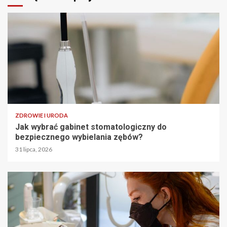
ZDROWIE I URODA
Jak wybrać gabinet stomatologiczny do
bezpiecznego wybielania zębów?
31 lipca, 2026