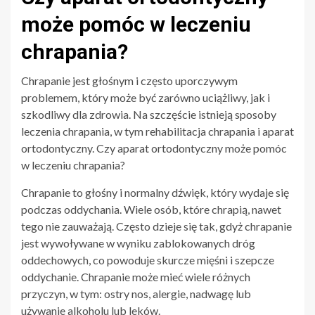
może pomóc w leczeniu
chrapania?
Chrapanie jest głośnym i często uporczywym
problemem, który może być zarówno uciążliwy, jak i
szkodliwy dla zdrowia. Na szczęście istnieją sposoby
leczenia chrapania, w tym rehabilitacja chrapania i aparat
ortodontyczny. Czy aparat ortodontyczny może pomóc
w leczeniu chrapania?
Chrapanie to głośny i normalny dźwięk, który wydaje się
podczas oddychania. Wiele osób, które chrapią, nawet
tego nie zauważają. Często dzieje się tak, gdyż chrapanie
jest wywoływane w wyniku zablokowanych dróg
oddechowych, co powoduje skurcze mięśni i szepcze
oddychanie. Chrapanie może mieć wiele różnych
przyczyn, w tym: ostry nos, alergie, nadwagę lub
używanie alkoholu lub leków.