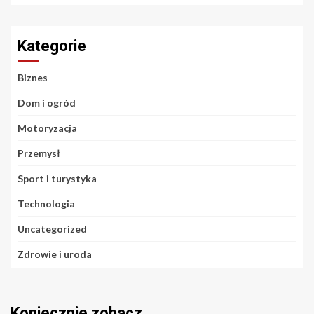
Kategorie
Biznes
Dom i ogród
Motoryzacja
Przemysł
Sport i turystyka
Technologia
Uncategorized
Zdrowie i uroda
Koniecznie zobacz