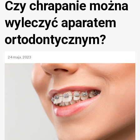
Czy chrapanie można
wyleczyć aparatem
ortodontycznym?
24 maja, 2023