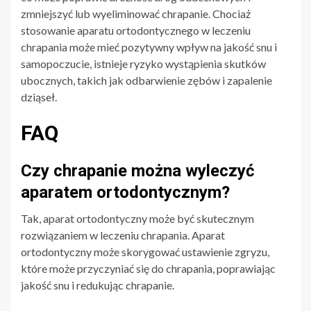
zmniejszyć lub wyeliminować chrapanie. Chociaż
stosowanie aparatu ortodontycznego w leczeniu
chrapania może mieć pozytywny wpływ na jakość snu i
samopoczucie, istnieje ryzyko wystąpienia skutków
ubocznych, takich jak odbarwienie zębów i zapalenie
dziąseł.
FAQ
Czy chrapanie można wyleczyć
aparatem ortodontycznym?
Tak, aparat ortodontyczny może być skutecznym
rozwiązaniem w leczeniu chrapania. Aparat
ortodontyczny może skorygować ustawienie zgryzu,
które może przyczyniać się do chrapania, poprawiając
jakość snu i redukując chrapanie.