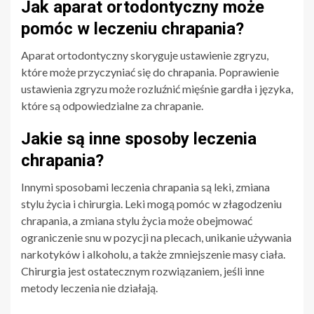
Jak aparat ortodontyczny może
pomóc w leczeniu chrapania?
Aparat ortodontyczny skoryguje ustawienie zgryzu,
które może przyczyniać się do chrapania. Poprawienie
ustawienia zgryzu może rozluźnić mięśnie gardła i języka,
które są odpowiedzialne za chrapanie.
Jakie są inne sposoby leczenia
chrapania?
Innymi sposobami leczenia chrapania są leki, zmiana
stylu życia i chirurgia. Leki mogą pomóc w złagodzeniu
chrapania, a zmiana stylu życia może obejmować
ograniczenie snu w pozycji na plecach, unikanie używania
narkotyków i alkoholu, a także zmniejszenie masy ciała.
Chirurgia jest ostatecznym rozwiązaniem, jeśli inne
metody leczenia nie działają.