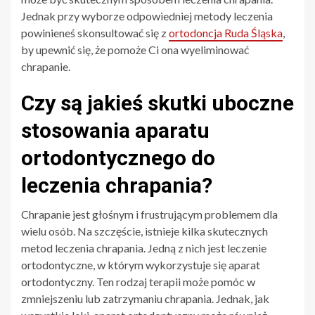
Jednak przy wyborze odpowiedniej metody leczenia
powinieneś skonsultować się z
ortodoncja Ruda Śląska
,
by upewnić się, że pomoże Ci ona wyeliminować
chrapanie.
Czy są jakieś skutki uboczne
stosowania aparatu
ortodontycznego do
leczenia chrapania?
Chrapanie jest głośnym i frustrującym problemem dla
wielu osób. Na szczęście, istnieje kilka skutecznych
metod leczenia chrapania. Jedną z nich jest leczenie
ortodontyczne, w którym wykorzystuje się aparat
ortodontyczny. Ten rodzaj terapii może pomóc w
zmniejszeniu lub zatrzymaniu chrapania. Jednak, jak