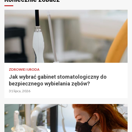
ZDROWIE I URODA
Jak wybrać gabinet stomatologiczny do
bezpiecznego wybielania zębów?
31 lipca, 2026