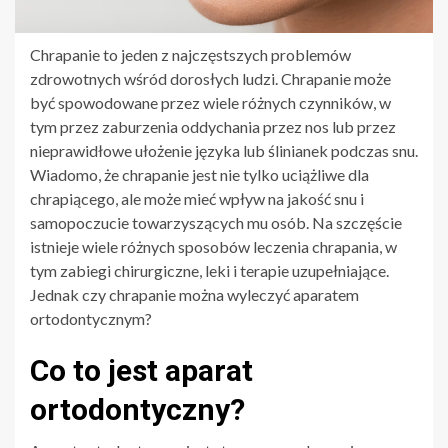
Chrapanie to jeden z najczęstszych problemów
zdrowotnych wśród dorosłych ludzi. Chrapanie może
być spowodowane przez wiele różnych czynników, w
tym przez zaburzenia oddychania przez nos lub przez
nieprawidłowe ułożenie języka lub ślinianek podczas snu.
Wiadomo, że chrapanie jest nie tylko uciążliwe dla
chrapiącego, ale może mieć wpływ na jakość snu i
samopoczucie towarzyszących mu osób. Na szczęście
istnieje wiele różnych sposobów leczenia chrapania, w
tym zabiegi chirurgiczne, leki i terapie uzupełniające.
Jednak czy chrapanie można wyleczyć aparatem
ortodontycznym?
Co to jest aparat
ortodontyczny?