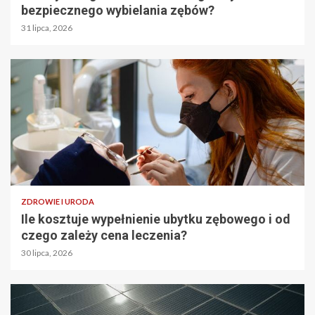
bezpiecznego wybielania zębów?
31 lipca, 2026
ZDROWIE I URODA
Ile kosztuje wypełnienie ubytku zębowego i od
czego zależy cena leczenia?
30 lipca, 2026