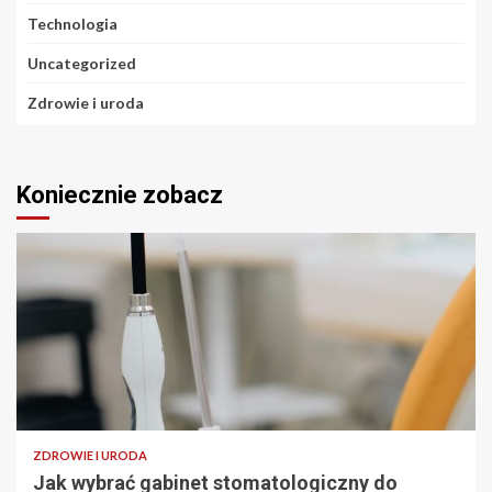
Technologia
Uncategorized
Zdrowie i uroda
Koniecznie zobacz
ZDROWIE I URODA
Jak wybrać gabinet stomatologiczny do