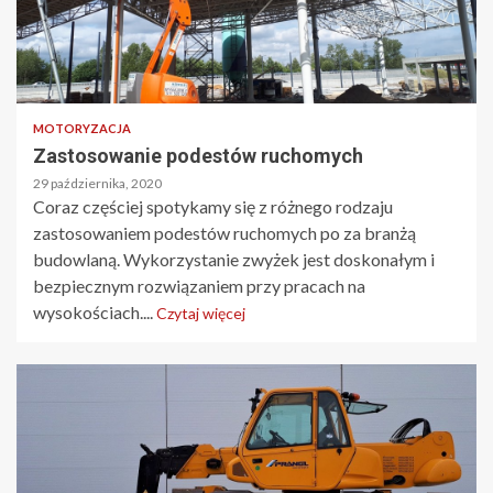
MOTORYZACJA
Zastosowanie podestów ruchomych
29 października, 2020
Coraz częściej spotykamy się z różnego rodzaju
zastosowaniem podestów ruchomych po za branżą
budowlaną. Wykorzystanie zwyżek jest doskonałym i
bezpiecznym rozwiązaniem przy pracach na
wysokościach....
Czytaj więcej