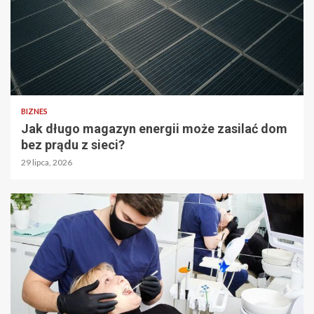
BIZNES
Jak długo magazyn energii może zasilać dom
bez prądu z sieci?
29 lipca, 2026