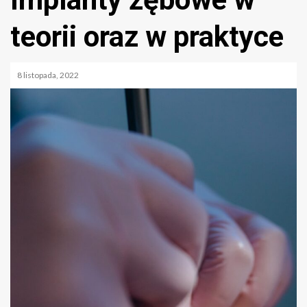
teorii oraz w praktyce
8 listopada, 2022