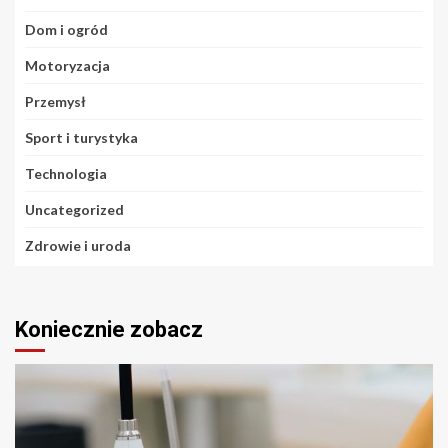
Dom i ogród
Motoryzacja
Przemysł
Sport i turystyka
Technologia
Uncategorized
Zdrowie i uroda
Koniecznie zobacz