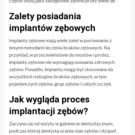
często służą jako zastępstwo zębów przez wiele lat.
Zalety posiadania
implantów zębowych
Implanty zębowe mają wiele zalet w porównaniu z
innymi metodami leczenia braków zębowych. Na
przykład, w przeciwieństwie do mostów i protez,
implanty zębowe nie wymagają usuwania zdrowych
zębów. Ponadto, implanty mogą być stosowane do
wszystkich rodzajów braków zębowych, w tym
pojedynczych zębów, grup zębów i całych szczęk.
Jak wygląda proces
implantacji zębów?
Zaczyna się od wizyty w gabinecie dentystycznym,
podczas której dentysta ocenia stan zębów i dziąseł.