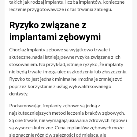
takich jak rodzaj implantu, liczba implantów, konieczne
leczenie przygotowawcze i czas trwania zabiegu.
Ryzyko związane z
implantami zębowymi
Chociaż implanty zębowe są wyjątkowo trwałe i
skuteczne, nadal istnieją pewne ryzyka związane z ich
stosowaniem. Na przykład, istnieje ryzyko, że implanty
nie będą trwałe i mogą ulec uszkodzeniu lub złuszczeniu.
Ryzyko to jest jednak minimalne i można je zmniejszyć
poprzez korzystanie z usług wykwalifikowanego
dentysty.
Podsumowując, implanty zębowe są jedną z
najskuteczniejszych metod leczenia braków zębowych.
Są one trwałe, nie wymagają usuwania zdrowych zębów i
są wysoce skuteczne. Cena implantów zębowych może
się znacznie różnić w zależności od miejsca, ale