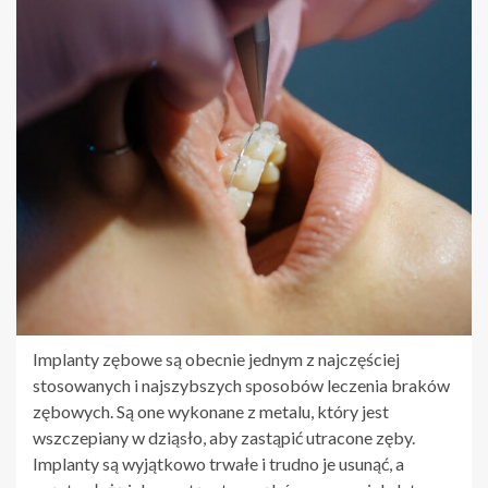
Implanty zębowe są obecnie jednym z najczęściej
stosowanych i najszybszych sposobów leczenia braków
zębowych. Są one wykonane z metalu, który jest
wszczepiany w dziąsło, aby zastąpić utracone zęby.
Implanty są wyjątkowo trwałe i trudno je usunąć, a