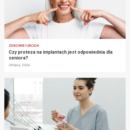
ZDROWIE I URODA
Czy proteza na implantach jest odpowiednia dla
seniora?
28 lipca, 2026