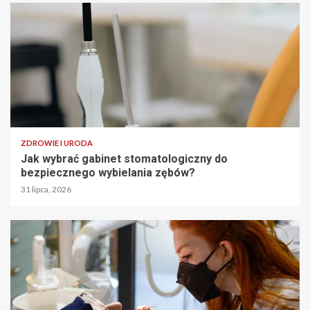
ZDROWIE I URODA
Jak wybrać gabinet stomatologiczny do
bezpiecznego wybielania zębów?
31 lipca, 2026