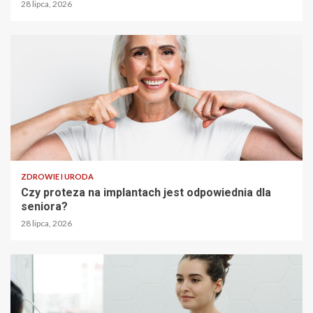
28 lipca, 2026
ZDROWIE I URODA
Czy proteza na implantach jest odpowiednia dla
seniora?
28 lipca, 2026