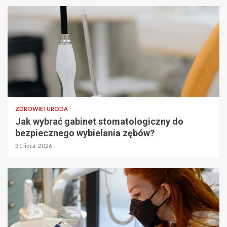
ZDROWIE I URODA
Jak wybrać gabinet stomatologiczny do
bezpiecznego wybielania zębów?
31 lipca, 2026