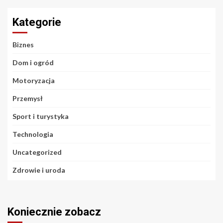
Kategorie
Biznes
Dom i ogród
Motoryzacja
Przemysł
Sport i turystyka
Technologia
Uncategorized
Zdrowie i uroda
Koniecznie zobacz