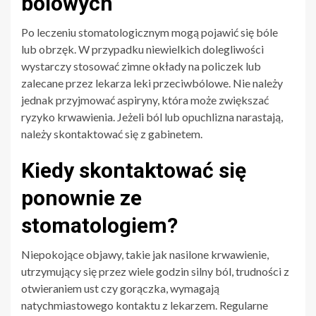
bólowych
Po leczeniu stomatologicznym mogą pojawić się bóle
lub obrzęk. W przypadku niewielkich dolegliwości
wystarczy stosować zimne okłady na policzek lub
zalecane przez lekarza leki przeciwbólowe. Nie należy
jednak przyjmować aspiryny, która może zwiększać
ryzyko krwawienia. Jeżeli ból lub opuchlizna narastają,
należy skontaktować się z gabinetem.
Kiedy skontaktować się
ponownie ze
stomatologiem?
Niepokojące objawy, takie jak nasilone krwawienie,
utrzymujący się przez wiele godzin silny ból, trudności z
otwieraniem ust czy gorączka, wymagają
natychmiastowego kontaktu z lekarzem. Regularne