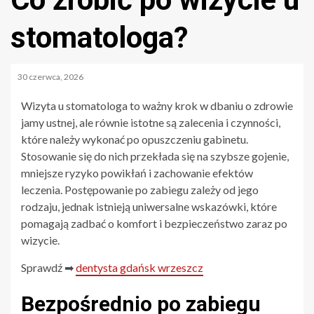
stomatologa?
30 czerwca, 2026
Wizyta u stomatologa to ważny krok w dbaniu o zdrowie
jamy ustnej, ale równie istotne są zalecenia i czynności,
które należy wykonać po opuszczeniu gabinetu.
Stosowanie się do nich przekłada się na szybsze gojenie,
mniejsze ryzyko powikłań i zachowanie efektów
leczenia. Postępowanie po zabiegu zależy od jego
rodzaju, jednak istnieją uniwersalne wskazówki, które
pomagają zadbać o komfort i bezpieczeństwo zaraz po
wizycie.
Sprawdź ➡
dentysta gdańsk wrzeszcz
Bezpośrednio po zabiegu