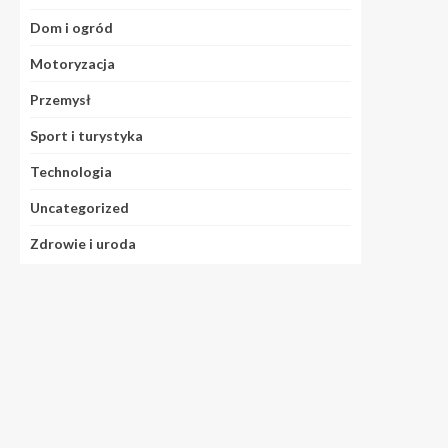
Dom i ogród
Motoryzacja
Przemysł
Sport i turystyka
Technologia
Uncategorized
Zdrowie i uroda