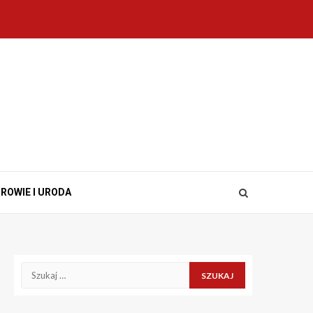
ROWIE I URODA
Szukaj: