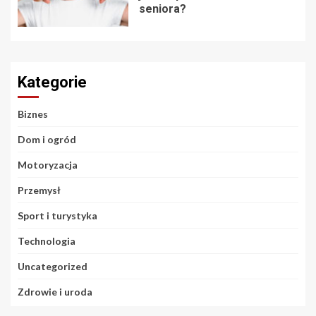
seniora?
Kategorie
Biznes
Dom i ogród
Motoryzacja
Przemysł
Sport i turystyka
Technologia
Uncategorized
Zdrowie i uroda