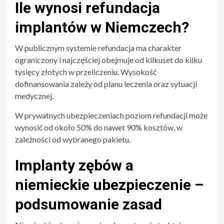
Ile wynosi refundacja
implantów w Niemczech?
W publicznym systemie refundacja ma charakter
ograniczony i najczęściej obejmuje od kilkuset do kilku
tysięcy złotych w przeliczeniu. Wysokość
dofinansowania zależy od planu leczenia oraz sytuacji
medycznej.
W prywatnych ubezpieczeniach poziom refundacji może
wynosić od około 50% do nawet 90% kosztów, w
zależności od wybranego pakietu.
Implanty zębów a
niemieckie ubezpieczenie –
podsumowanie zasad