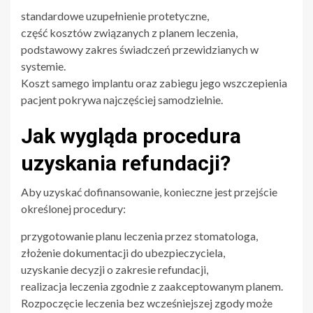
standardowe uzupełnienie protetyczne,
część kosztów związanych z planem leczenia,
podstawowy zakres świadczeń przewidzianych w
systemie.
Koszt samego implantu oraz zabiegu jego wszczepienia
pacjent pokrywa najczęściej samodzielnie.
Jak wygląda procedura
uzyskania refundacji?
Aby uzyskać dofinansowanie, konieczne jest przejście
określonej procedury:
przygotowanie planu leczenia przez stomatologa,
złożenie dokumentacji do ubezpieczyciela,
uzyskanie decyzji o zakresie refundacji,
realizacja leczenia zgodnie z zaakceptowanym planem.
Rozpoczęcie leczenia bez wcześniejszej zgody może