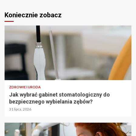
Koniecznie zobacz
ZDROWIE I URODA
Jak wybrać gabinet stomatologiczny do
bezpiecznego wybielania zębów?
31 lipca, 2026