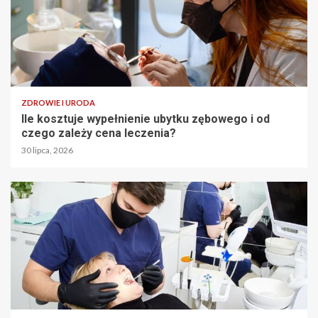
ZDROWIE I URODA
Ile kosztuje wypełnienie ubytku zębowego i od
czego zależy cena leczenia?
30 lipca, 2026