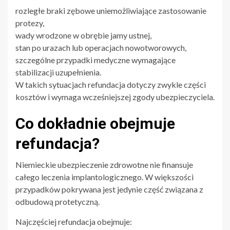
rozległe braki zębowe uniemożliwiające zastosowanie
protezy,
wady wrodzone w obrębie jamy ustnej,
stan po urazach lub operacjach nowotworowych,
szczególne przypadki medyczne wymagające
stabilizacji uzupełnienia.
W takich sytuacjach refundacja dotyczy zwykle części
kosztów i wymaga wcześniejszej zgody ubezpieczyciela.
Co dokładnie obejmuje
refundacja?
Niemieckie ubezpieczenie zdrowotne nie finansuje
całego leczenia implantologicznego. W większości
przypadków pokrywana jest jedynie część związana z
odbudową protetyczną.
Najczęściej refundacja obejmuje: