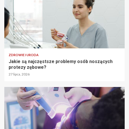
ZDROWIE I URODA
Jakie są najczęstsze problemy osób noszących
protezy zębowe?
27 lipca, 2026