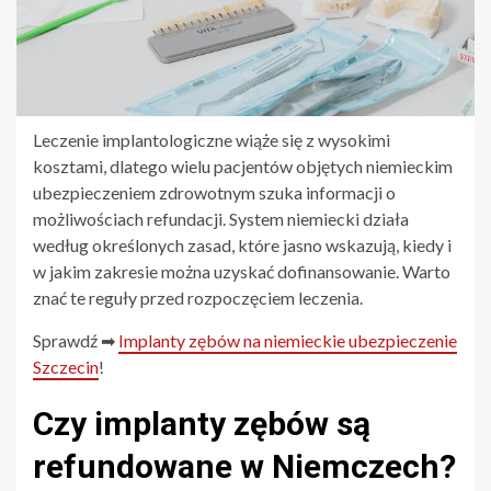
Leczenie implantologiczne wiąże się z wysokimi
kosztami, dlatego wielu pacjentów objętych niemieckim
ubezpieczeniem zdrowotnym szuka informacji o
możliwościach refundacji. System niemiecki działa
według określonych zasad, które jasno wskazują, kiedy i
w jakim zakresie można uzyskać dofinansowanie. Warto
znać te reguły przed rozpoczęciem leczenia.
Sprawdź ➡
Implanty zębów na niemieckie ubezpieczenie
Szczecin
!
Czy implanty zębów są
refundowane w Niemczech?