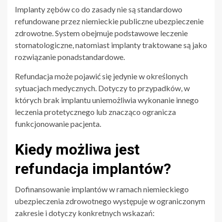
Implanty zębów co do zasady nie są standardowo
refundowane przez niemieckie publiczne ubezpieczenie
zdrowotne. System obejmuje podstawowe leczenie
stomatologiczne, natomiast implanty traktowane są jako
rozwiązanie ponadstandardowe.
Refundacja może pojawić się jedynie w określonych
sytuacjach medycznych. Dotyczy to przypadków, w
których brak implantu uniemożliwia wykonanie innego
leczenia protetycznego lub znacząco ogranicza
funkcjonowanie pacjenta.
Kiedy możliwa jest
refundacja implantów?
Dofinansowanie implantów w ramach niemieckiego
ubezpieczenia zdrowotnego występuje w ograniczonym
zakresie i dotyczy konkretnych wskazań: