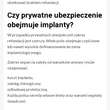
skutkować brakiem refundacji.
Czy prywatne ubezpieczenie
obejmuje implanty?
W przypadku prywatnych ubezpieczeń zakres
refundacji jest szerszy. Wiele polis obejmuje częściowe
lub nawet wysokie dofinansowanie leczenia
implantologicznego.
Zakres wsparcia zależy od warunków umowy i może
obejmować:
koszt implantu,
zabieg chirurgiczny,
odbudowę protetyczną.
Każda polisa określa własne limity oraz warunki wypłaty
świadczeń.