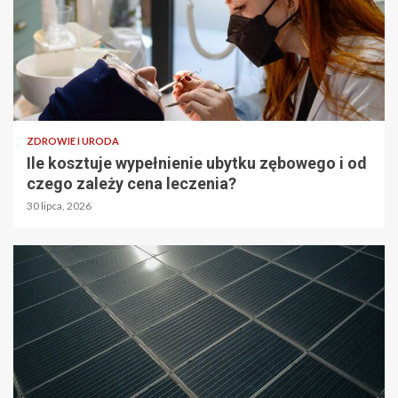
ZDROWIE I URODA
Ile kosztuje wypełnienie ubytku zębowego i od
czego zależy cena leczenia?
30 lipca, 2026