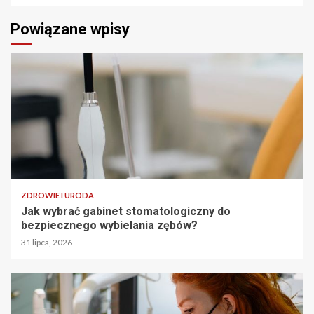
Powiązane wpisy
ZDROWIE I URODA
Jak wybrać gabinet stomatologiczny do
bezpiecznego wybielania zębów?
31 lipca, 2026