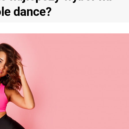
ole dance?