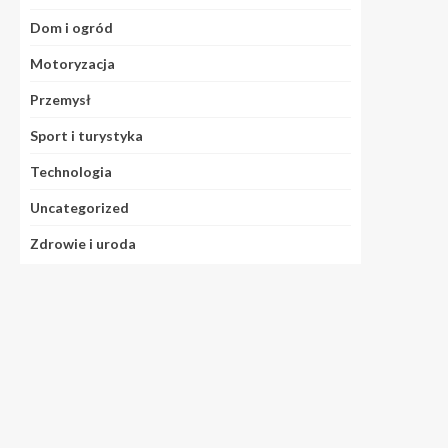
Dom i ogród
Motoryzacja
Przemysł
Sport i turystyka
Technologia
Uncategorized
Zdrowie i uroda