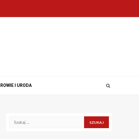
ROWIE I URODA
Szukaj: