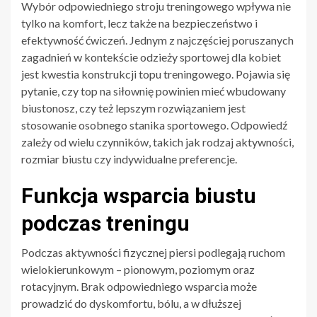
Wybór odpowiedniego stroju treningowego wpływa nie
tylko na komfort, lecz także na bezpieczeństwo i
efektywność ćwiczeń. Jednym z najczęściej poruszanych
zagadnień w kontekście odzieży sportowej dla kobiet
jest kwestia konstrukcji topu treningowego. Pojawia się
pytanie, czy top na siłownię powinien mieć wbudowany
biustonosz, czy też lepszym rozwiązaniem jest
stosowanie osobnego stanika sportowego. Odpowiedź
zależy od wielu czynników, takich jak rodzaj aktywności,
rozmiar biustu czy indywidualne preferencje.
Funkcja wsparcia biustu
podczas treningu
Podczas aktywności fizycznej piersi podlegają ruchom
wielokierunkowym – pionowym, poziomym oraz
rotacyjnym. Brak odpowiedniego wsparcia może
prowadzić do dyskomfortu, bólu, a w dłuższej