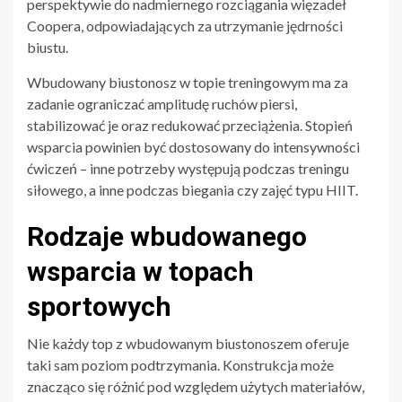
perspektywie do nadmiernego rozciągania więzadeł
Coopera, odpowiadających za utrzymanie jędrności
biustu.
Wbudowany biustonosz w topie treningowym ma za
zadanie ograniczać amplitudę ruchów piersi,
stabilizować je oraz redukować przeciążenia. Stopień
wsparcia powinien być dostosowany do intensywności
ćwiczeń – inne potrzeby występują podczas treningu
siłowego, a inne podczas biegania czy zajęć typu HIIT.
Rodzaje wbudowanego
wsparcia w topach
sportowych
Nie każdy top z wbudowanym biustonoszem oferuje
taki sam poziom podtrzymania. Konstrukcja może
znacząco się różnić pod względem użytych materiałów,