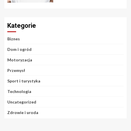
Kategorie
Biznes
Dom i ogród
Motoryzacja
Przemysł
Sport i turystyka
Technologia
Uncategorized
Zdrowie i uroda