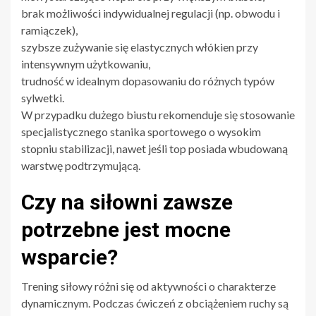
brak możliwości indywidualnej regulacji (np. obwodu i
ramiączek),
szybsze zużywanie się elastycznych włókien przy
intensywnym użytkowaniu,
trudność w idealnym dopasowaniu do różnych typów
sylwetki.
W przypadku dużego biustu rekomenduje się stosowanie
specjalistycznego stanika sportowego o wysokim
stopniu stabilizacji, nawet jeśli top posiada wbudowaną
warstwę podtrzymującą.
Czy na siłowni zawsze
potrzebne jest mocne
wsparcie?
Trening siłowy różni się od aktywności o charakterze
dynamicznym. Podczas ćwiczeń z obciążeniem ruchy są