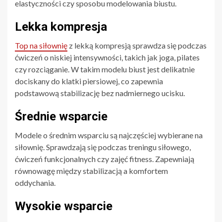
elastyczności czy sposobu modelowania biustu.
Lekka kompresja
Top na siłownię
z lekką kompresją sprawdza się podczas
ćwiczeń o niskiej intensywności, takich jak joga, pilates
czy rozciąganie. W takim modelu biust jest delikatnie
dociskany do klatki piersiowej, co zapewnia
podstawową stabilizację bez nadmiernego ucisku.
Średnie wsparcie
Modele o średnim wsparciu są najczęściej wybierane na
siłownię. Sprawdzają się podczas treningu siłowego,
ćwiczeń funkcjonalnych czy zajęć fitness. Zapewniają
równowagę między stabilizacją a komfortem
oddychania.
Wysokie wsparcie