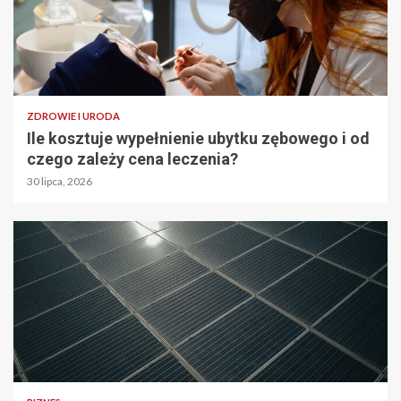
ZDROWIE I URODA
Ile kosztuje wypełnienie ubytku zębowego i od
czego zależy cena leczenia?
30 lipca, 2026