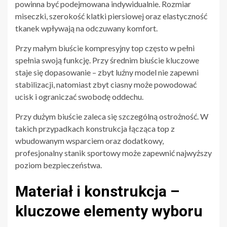
powinna być podejmowana indywidualnie. Rozmiar
miseczki, szerokość klatki piersiowej oraz elastyczność
tkanek wpływają na odczuwany komfort.
Przy małym biuście kompresyjny top często w pełni
spełnia swoją funkcję. Przy średnim biuście kluczowe
staje się dopasowanie – zbyt luźny model nie zapewni
stabilizacji, natomiast zbyt ciasny może powodować
ucisk i ograniczać swobodę oddechu.
Przy dużym biuście zaleca się szczególną ostrożność. W
takich przypadkach konstrukcja łącząca top z
wbudowanym wsparciem oraz dodatkowy,
profesjonalny stanik sportowy może zapewnić najwyższy
poziom bezpieczeństwa.
Materiał i konstrukcja –
kluczowe elementy wyboru