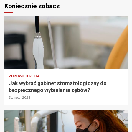
Koniecznie zobacz
ZDROWIE I URODA
Jak wybrać gabinet stomatologiczny do
bezpiecznego wybielania zębów?
31 lipca, 2026