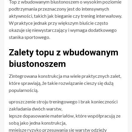
Top z wbudowanym biustonoszem o wysokim poziomie
podtrzymania przeznaczony jest do intensywnych
aktywności, takich jak bieganie czy trening interwałowy.
W praktyce jednak przy większym biuście często
okazuje się niewystarczający i wymaga dodatkowego
stanika sportowego.
Zalety topu z wbudowanym
biustonoszem
Zintegrowana konstrukcja ma wiele praktycznych zalet,
które sprawiają, że takie rozwiązanie cieszy się dużą
popularnością.
uproszczenie stroju treningowego i brak konieczności
zakładania dwóch warstw,
lepsze dopasowanie materiałów, które współpracują ze
sobą jako jedna konstrukcja,
mniejsze ryzyko przesuwania się warstw odzieży