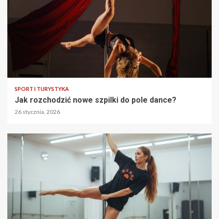
SPORT I TURYSTYKA
Jak rozchodzić nowe szpilki do pole dance?
26 stycznia, 2026