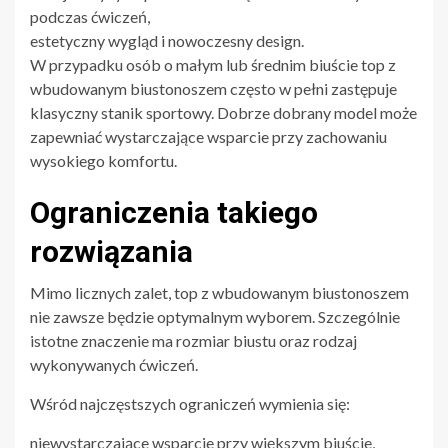
podczas ćwiczeń,
estetyczny wygląd i nowoczesny design.
W przypadku osób o małym lub średnim biuście top z
wbudowanym biustonoszem często w pełni zastępuje
klasyczny stanik sportowy. Dobrze dobrany model może
zapewniać wystarczające wsparcie przy zachowaniu
wysokiego komfortu.
Ograniczenia takiego
rozwiązania
Mimo licznych zalet, top z wbudowanym biustonoszem
nie zawsze będzie optymalnym wyborem. Szczególnie
istotne znaczenie ma rozmiar biustu oraz rodzaj
wykonywanych ćwiczeń.
Wśród najczęstszych ograniczeń wymienia się:
niewystarczające wsparcie przy większym biuście,