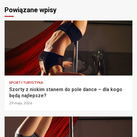
Powiązane wpisy
SPORT I TURYSTYKA
Szorty z niskim stanem do pole dance – dla kogo
będą najlepsze?
29 maja, 2026