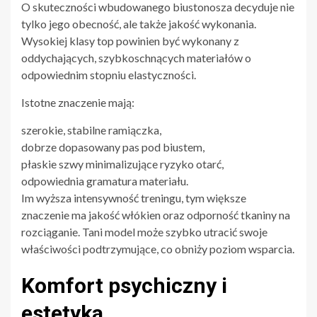
O skuteczności wbudowanego biustonosza decyduje nie
tylko jego obecność, ale także jakość wykonania.
Wysokiej klasy top powinien być wykonany z
oddychających, szybkoschnących materiałów o
odpowiednim stopniu elastyczności.
Istotne znaczenie mają:
szerokie, stabilne ramiączka,
dobrze dopasowany pas pod biustem,
płaskie szwy minimalizujące ryzyko otarć,
odpowiednia gramatura materiału.
Im wyższa intensywność treningu, tym większe
znaczenie ma jakość włókien oraz odporność tkaniny na
rozciąganie. Tani model może szybko utracić swoje
właściwości podtrzymujące, co obniży poziom wsparcia.
Komfort psychiczny i
estetyka