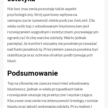
Nie bez znaczenia pozostaje także aspekt
psychologiczny. Strój sportowy wpływa na
samopoczucie i pewność siebie podczas ćwiczeń. Dla
wielu osób top z wbudowanym biustonoszem jest
rozwiązaniem wygodnym i estetycznym, pozwalającym
ograniczyć liczbę warstw odzieży. Warto jednak
pamiętać, że komfort wizualny nie powinien przeważać
nad funkcjonalnością. Priorytetem zawsze powinna być
stabilizacja oraz ochrona struktur podtrzymujących
biust.
Podsumowanie
Top na siłownię nie zawsze musi mieć wbudowany
biustonosz, jednak w wielu przypadkach takie
rozwiązanie okazuje się praktyczne i wystarczające.
Kluczowe znaczenie ma intensywność treningu, rozmiar
biustu oraz jakość wykonania odzieży. Przy małym i