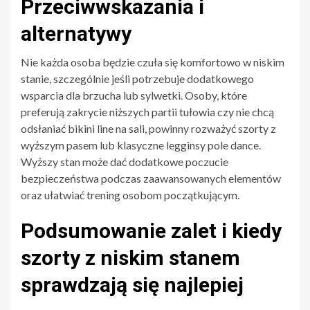
Przeciwwskazania i
alternatywy
Nie każda osoba będzie czuła się komfortowo w niskim
stanie, szczególnie jeśli potrzebuje dodatkowego
wsparcia dla brzucha lub sylwetki. Osoby, które
preferują zakrycie niższych partii tułowia czy nie chcą
odsłaniać bikini line na sali, powinny rozważyć szorty z
wyższym pasem lub klasyczne legginsy pole dance.
Wyższy stan może dać dodatkowe poczucie
bezpieczeństwa podczas zaawansowanych elementów
oraz ułatwiać trening osobom początkującym.
Podsumowanie zalet i kiedy
szorty z niskim stanem
sprawdzają się najlepiej