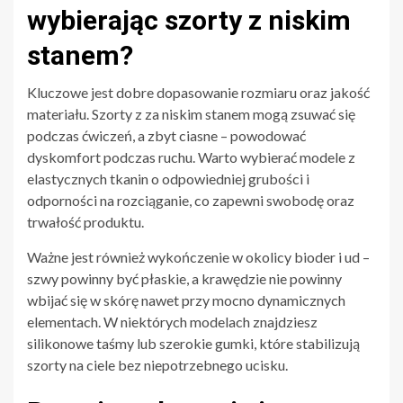
wybierając szorty z niskim
stanem?
Kluczowe jest dobre dopasowanie rozmiaru oraz jakość
materiału. Szorty z za niskim stanem mogą zsuwać się
podczas ćwiczeń, a zbyt ciasne – powodować
dyskomfort podczas ruchu. Warto wybierać modele z
elastycznych tkanin o odpowiedniej grubości i
odporności na rozciąganie, co zapewni swobodę oraz
trwałość produktu.
Ważne jest również wykończenie w okolicy bioder i ud –
szwy powinny być płaskie, a krawędzie nie powinny
wbijać się w skórę nawet przy mocno dynamicznych
elementach. W niektórych modelach znajdziesz
silikonowe taśmy lub szerokie gumki, które stabilizują
szorty na ciele bez niepotrzebnego ucisku.