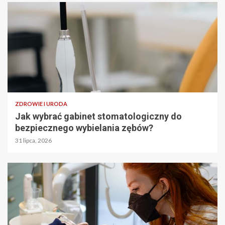
ZDROWIE I URODA
Jak wybrać gabinet stomatologiczny do
bezpiecznego wybielania zębów?
31 lipca, 2026