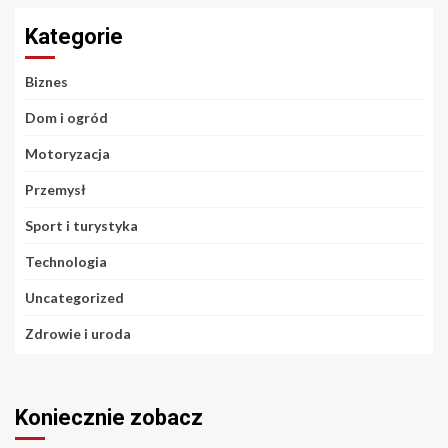
Kategorie
Biznes
Dom i ogród
Motoryzacja
Przemysł
Sport i turystyka
Technologia
Uncategorized
Zdrowie i uroda
Koniecznie zobacz