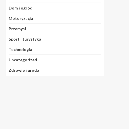
Dom i ogród
Motoryzacja
Przemysł
Sport i turystyka
Technologia
Uncategorized
Zdrowie i uroda