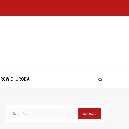
ROWIE I URODA
Szukaj: