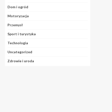
Dom i ogród
Motoryzacja
Przemysł
Sport i turystyka
Technologia
Uncategorized
Zdrowie i uroda