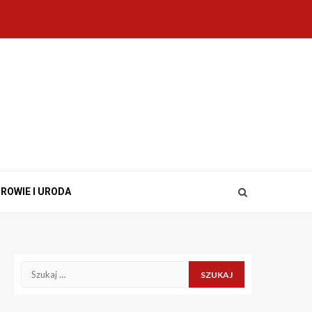
ROWIE I URODA
Szukaj: