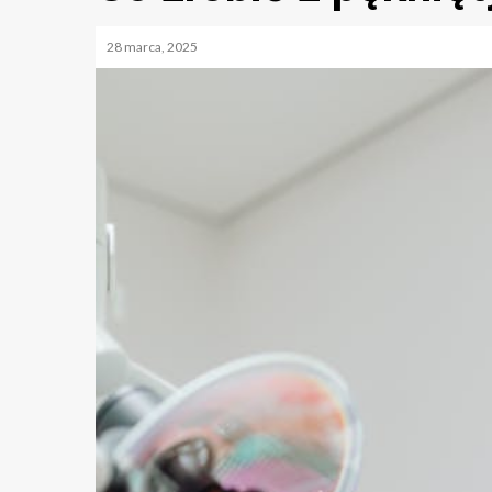
28 marca, 2025