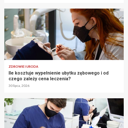
ZDROWIE I URODA
Ile kosztuje wypełnienie ubytku zębowego i od
czego zależy cena leczenia?
30 lipca, 2026