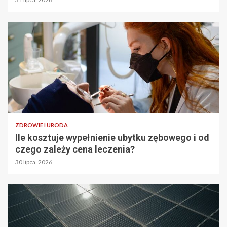
ZDROWIE I URODA
Ile kosztuje wypełnienie ubytku zębowego i od
czego zależy cena leczenia?
30 lipca, 2026