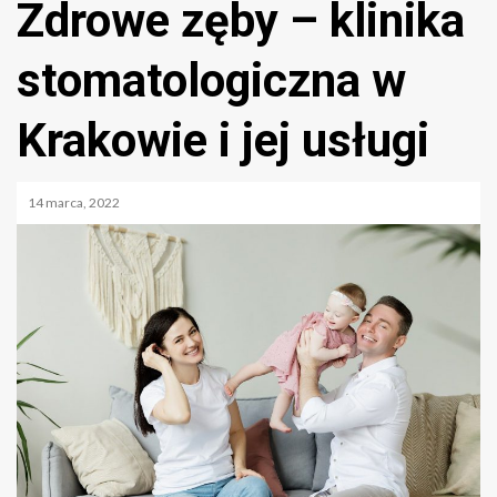
Zdrowe zęby – klinika
stomatologiczna w
Krakowie i jej usługi
14 marca, 2022