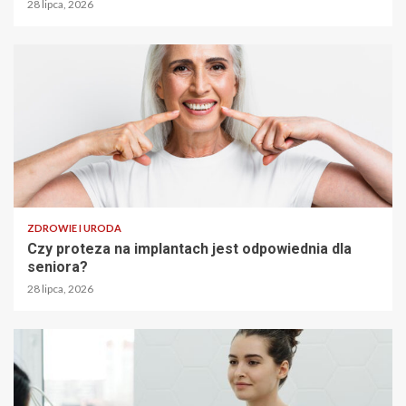
28 lipca, 2026
ZDROWIE I URODA
Czy proteza na implantach jest odpowiednia dla
seniora?
28 lipca, 2026