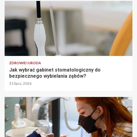
ZDROWIE I URODA
Jak wybrać gabinet stomatologiczny do
bezpiecznego wybielania zębów?
31 lipca, 2026