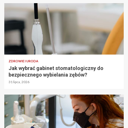
ZDROWIE I URODA
Jak wybrać gabinet stomatologiczny do
bezpiecznego wybielania zębów?
31 lipca, 2026