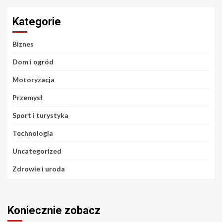
Kategorie
Biznes
Dom i ogród
Motoryzacja
Przemysł
Sport i turystyka
Technologia
Uncategorized
Zdrowie i uroda
Koniecznie zobacz