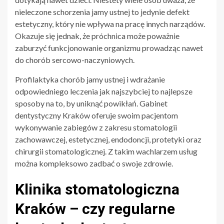
nieleczone schorzenia jamy ustnej to jedynie defekt
estetyczny, który nie wpływa na pracę innych narządów.
Okazuje się jednak, że próchnica może poważnie
zaburzyć funkcjonowanie organizmu prowadząc nawet
do chorób sercowo-naczyniowych.
Profilaktyka chorób jamy ustnej i wdrażanie
odpowiedniego leczenia jak najszybciej to najlepsze
sposoby na to, by uniknąć powikłań. Gabinet
dentystyczny Kraków oferuje swoim pacjentom
wykonywanie zabiegów z zakresu stomatologii
zachowawczej, estetycznej, endodoncji, protetyki oraz
chirurgii stomatologicznej. Z takim wachlarzem usług
można kompleksowo zadbać o swoje zdrowie.
Klinika stomatologiczna
Kraków – czy regularne