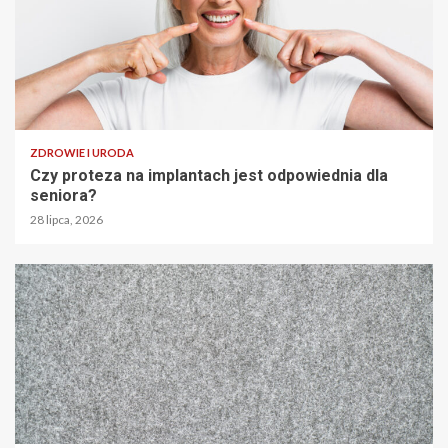
ZDROWIE I URODA
Czy proteza na implantach jest odpowiednia dla
seniora?
28 lipca, 2026