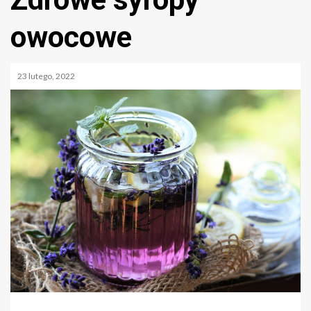
owocowe
23 lutego, 2022