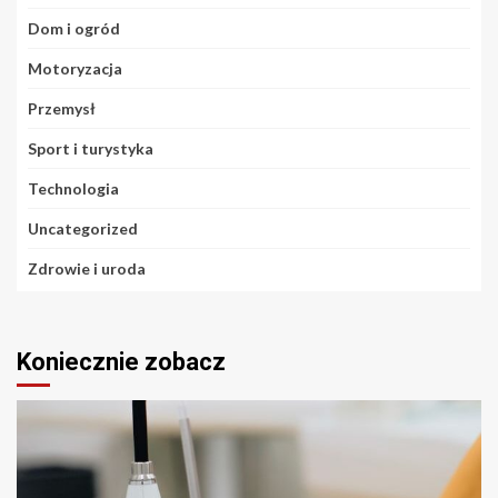
Dom i ogród
Motoryzacja
Przemysł
Sport i turystyka
Technologia
Uncategorized
Zdrowie i uroda
Koniecznie zobacz