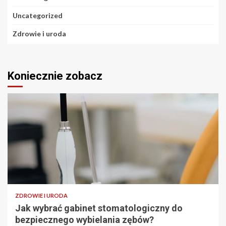
Uncategorized
Zdrowie i uroda
Koniecznie zobacz
ZDROWIE I URODA
Jak wybrać gabinet stomatologiczny do
bezpiecznego wybielania zębów?