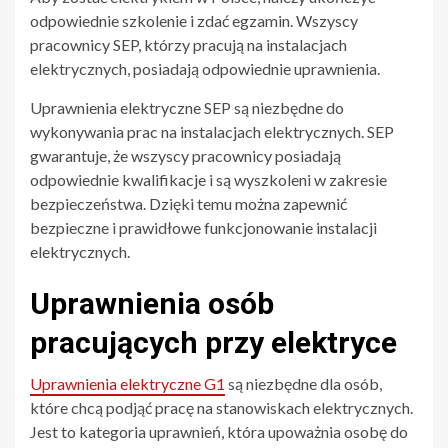
odpowiednie szkolenie i zdać egzamin. Wszyscy
pracownicy SEP, którzy pracują na instalacjach
elektrycznych, posiadają odpowiednie uprawnienia.
Uprawnienia elektryczne SEP są niezbędne do
wykonywania prac na instalacjach elektrycznych. SEP
gwarantuje, że wszyscy pracownicy posiadają
odpowiednie kwalifikacje i są wyszkoleni w zakresie
bezpieczeństwa. Dzięki temu można zapewnić
bezpieczne i prawidłowe funkcjonowanie instalacji
elektrycznych.
Uprawnienia osób
pracujących przy elektryce
Uprawnienia elektryczne G1
są niezbędne dla osób,
które chcą podjąć pracę na stanowiskach elektrycznych.
Jest to kategoria uprawnień, która upoważnia osobę do