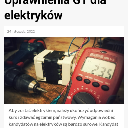
elektryków
24 listopada, 2022
Aby zostać elektrykiem, należy ukończyć odpowiedni
kurs i zdawać egzamin państwowy. Wymagania wobec
kandydatów na elektryków są bardzo surowe. Kandydat