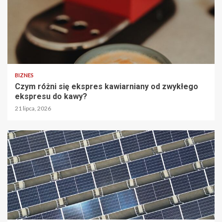
BIZNES
Czym różni się ekspres kawiarniany od zwykłego
ekspresu do kawy?
21 lipca, 2026