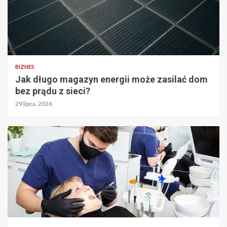
BIZNES
Jak długo magazyn energii może zasilać dom
bez prądu z sieci?
29 lipca, 2026