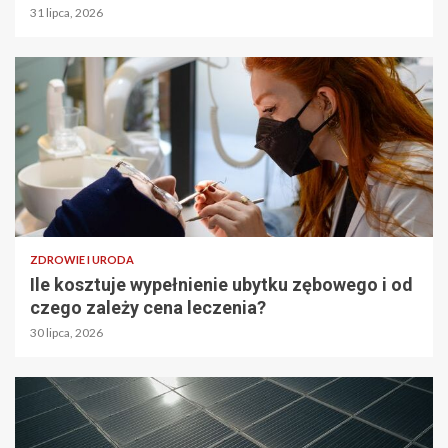
31 lipca, 2026
ZDROWIE I URODA
Ile kosztuje wypełnienie ubytku zębowego i od
czego zależy cena leczenia?
30 lipca, 2026