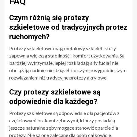
FAQ
Czym różnią się protezy
szkieletowe od tradycyjnych protez
ruchomych?
Protezy szkieletowe mają metalowy szkielet, który
zapewnia większą stabilność i komfort użytkowania. Są
bardziej wytrzymałe, lepiej rozkładają siły żucia i nie
obciążają nadmiernie dziąseł, co czyni je wygodniejszym
rozwiązaniem niż tradycyjne protezy akrylowe.
Czy protezy szkieletowe są
odpowiednie dla każdego?
Protezy szkieletowe są odpowiednie dla pacjentów z
częściowymi brakami zębowymi, którzy posiadają
jeszcze naturalne zęby mogące stanowić oparcie dla
protezy. Nie są one zalecane dla osób całkowicie