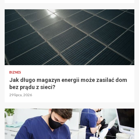
BIZNES
Jak długo magazyn energii może zasilać dom
bez prądu z sieci?
29 lipca, 2026