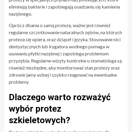
eliminują bakterie i zapobiegają osadzaniu się kamienia
nazębnego.
Oprócz dbania o samą protezę, ważne jest również
regularne szczotkowanie naturalnych zębów, na których
proteza się opiera, oraz dziąseł i języka. Stosowanie nici
dentystycznych lub irygatora wodnego pomaga w
usuwaniu płytki nazębnej i zapobiega problemom
przyzębia. Regularne wizyty kontrolne u stomatologa są
również niezbędne, aby monitorować stan protezy oraz
zdrowie jamy ustnej i szybko reagować na ewentualne
problemy.
Dlaczego warto rozważyć
wybór protez
szkieletowych?