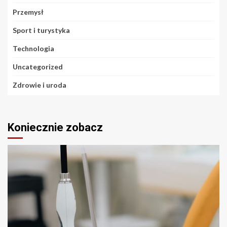
Przemysł
Sport i turystyka
Technologia
Uncategorized
Zdrowie i uroda
Koniecznie zobacz