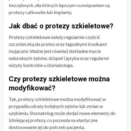
bezzębnych, dla których lepszym rozwiązaniem są
protezy całkowite lub implanty.
Jak dbać o protezy szkieletowe?
Protezy szkieletowe należy regularnie czyścić
szczoteczką do protez oraz łagodnymi środkami
myjącymi. Ważne jest również dokładne mycie
naturalnych zębów, dziąseł i języka oraz regularne
wizyty kontrolne u stomatologa.
Czy protezy szkieletowe można
modyfikować?
Tak, protezy szkieletowe można modyfikować w
przypadku utraty kolejnych zębów lub zmian w
uzębieniu. Stomatolog może dodać nowe elementy do
istniejącej protezy, co pozwala na elastyczne
dostosowanie jej do potrzeb pacjenta.