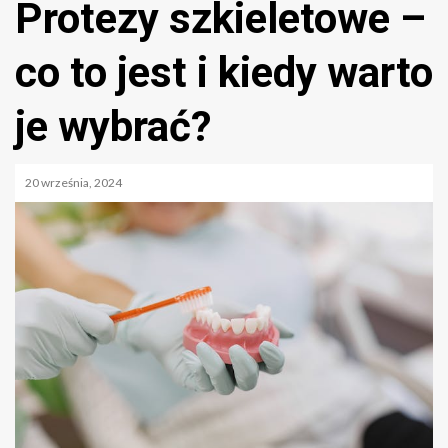
Protezy szkieletowe –
co to jest i kiedy warto
je wybrać?
20 września, 2024