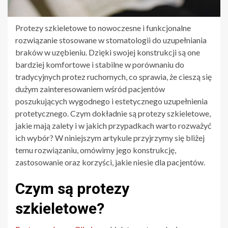
Protezy szkieletowe to nowoczesne i funkcjonalne
rozwiązanie stosowane w stomatologii do uzupełniania
braków w uzębieniu. Dzięki swojej konstrukcji są one
bardziej komfortowe i stabilne w porównaniu do
tradycyjnych protez ruchomych, co sprawia, że cieszą się
dużym zainteresowaniem wśród pacjentów
poszukujących wygodnego i estetycznego uzupełnienia
protetycznego. Czym dokładnie są protezy szkieletowe,
jakie mają zalety i w jakich przypadkach warto rozważyć
ich wybór? W niniejszym artykule przyjrzymy się bliżej
temu rozwiązaniu, omówimy jego konstrukcję,
zastosowanie oraz korzyści, jakie niesie dla pacjentów.
Czym są protezy
szkieletowe?