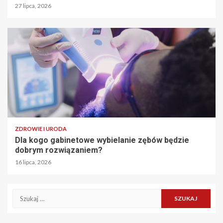
27 lipca, 2026
ZDROWIE I URODA
Dla kogo gabinetowe wybielanie zębów będzie
dobrym rozwiązaniem?
16 lipca, 2026
Szukaj: