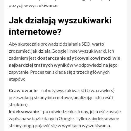
pozycji w wyszukiwarce.
Jak działają wyszukiwarki
internetowe?
Aby skutecznie prowadzić działania SEO, warto
zrozumieć, jak działa Google i inne wyszukiwarki. Ich
zadaniem jest
dostarczanie użytkownikowi możliwie
najbardziej trafnych wyników
w odpowiedzi na jego
zapytanie. Proces ten składa się z trzech głównych
etapów:
Crawlowanie
– roboty wyszukiwarki (tzw. crawlers)
przeszukują strony internetowe, analizując ich treść i
strukturę.
Indeksowanie
– po odwiedzeniu strony, jej treść zostaje
zapisana w bazie danych Google. Tylko zaindeksowane
strony mogą pojawić się w wynikach wyszukiwania.