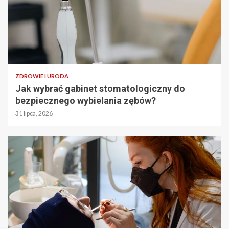
ZDROWIE I URODA
Jak wybrać gabinet stomatologiczny do
bezpiecznego wybielania zębów?
31 lipca, 2026