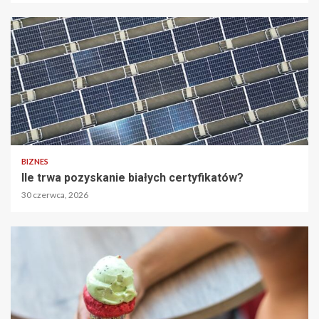
BIZNES
Ile trwa pozyskanie białych certyfikatów?
30 czerwca, 2026