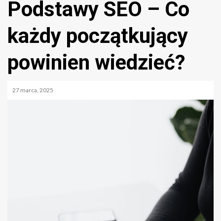
Podstawy SEO – Co
każdy początkujący
powinien wiedzieć?
27 marca, 2025