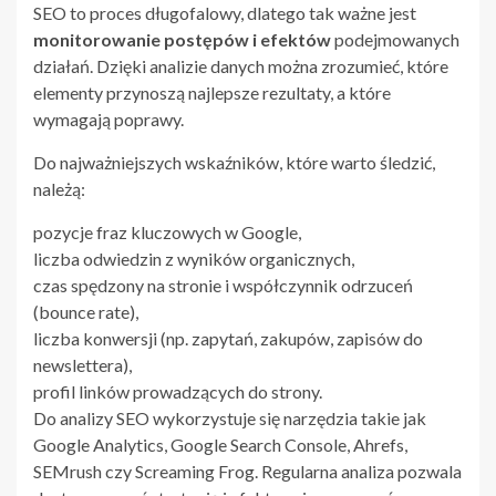
SEO to proces długofalowy, dlatego tak ważne jest
monitorowanie postępów i efektów
podejmowanych
działań. Dzięki analizie danych można zrozumieć, które
elementy przynoszą najlepsze rezultaty, a które
wymagają poprawy.
Do najważniejszych wskaźników, które warto śledzić,
należą:
pozycje fraz kluczowych w Google,
liczba odwiedzin z wyników organicznych,
czas spędzony na stronie i współczynnik odrzuceń
(bounce rate),
liczba konwersji (np. zapytań, zakupów, zapisów do
newslettera),
profil linków prowadzących do strony.
Do analizy SEO wykorzystuje się narzędzia takie jak
Google Analytics, Google Search Console, Ahrefs,
SEMrush czy Screaming Frog. Regularna analiza pozwala