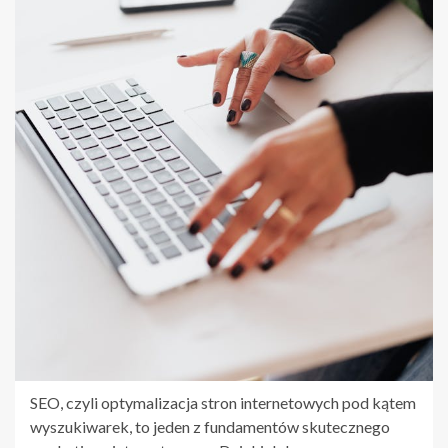
SEO, czyli optymalizacja stron internetowych pod kątem
wyszukiwarek, to jeden z fundamentów skutecznego