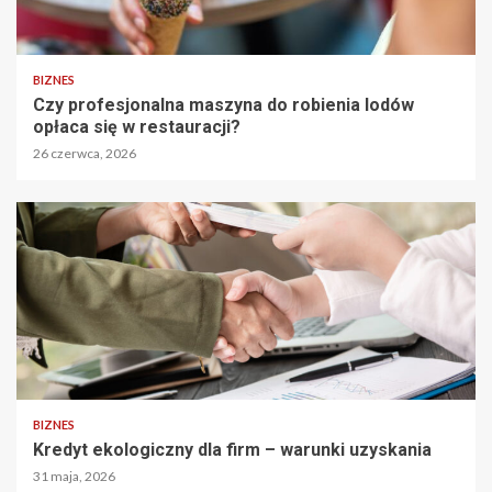
BIZNES
Czy profesjonalna maszyna do robienia lodów
opłaca się w restauracji?
26 czerwca, 2026
BIZNES
Kredyt ekologiczny dla firm – warunki uzyskania
31 maja, 2026