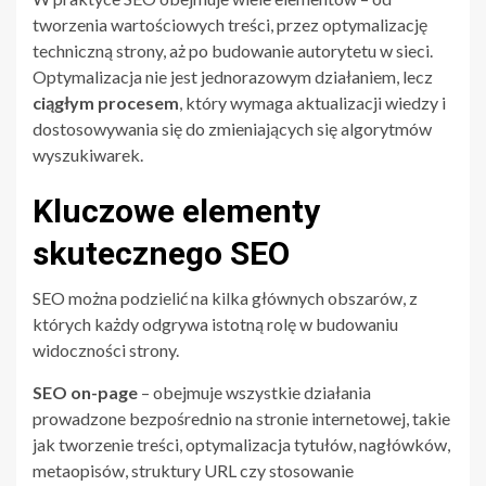
tworzenia wartościowych treści, przez optymalizację
techniczną strony, aż po budowanie autorytetu w sieci.
Optymalizacja nie jest jednorazowym działaniem, lecz
ciągłym procesem
, który wymaga aktualizacji wiedzy i
dostosowywania się do zmieniających się algorytmów
wyszukiwarek.
Kluczowe elementy
skutecznego SEO
SEO można podzielić na kilka głównych obszarów, z
których każdy odgrywa istotną rolę w budowaniu
widoczności strony.
SEO on-page
– obejmuje wszystkie działania
prowadzone bezpośrednio na stronie internetowej, takie
jak tworzenie treści, optymalizacja tytułów, nagłówków,
metaopisów, struktury URL czy stosowanie