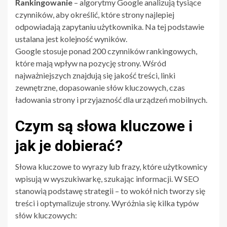
Rankingowanie
– algorytmy Google analizują tysiące
czynników, aby określić, które strony najlepiej
odpowiadają zapytaniu użytkownika. Na tej podstawie
ustalana jest kolejność wyników.
Google stosuje ponad 200 czynników rankingowych,
które mają wpływ na pozycję strony. Wśród
najważniejszych znajdują się jakość treści, linki
zewnętrzne, dopasowanie słów kluczowych, czas
ładowania strony i przyjazność dla urządzeń mobilnych.
Czym są słowa kluczowe i
jak je dobierać?
Słowa kluczowe to wyrazy lub frazy, które użytkownicy
wpisują w wyszukiwarkę, szukając informacji. W SEO
stanowią podstawę strategii – to wokół nich tworzy się
treści i optymalizuje strony. Wyróżnia się kilka typów
słów kluczowych: