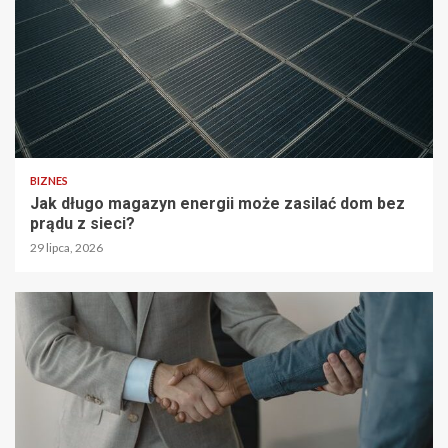
BIZNES
Jak długo magazyn energii może zasilać dom bez
prądu z sieci?
29 lipca, 2026