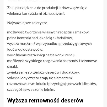
Zakup urządzenia do produkcji lodów wiąże się z
wieloma korzyściami biznesowymi.
Najważniejsze zalety to:
możliwość tworzenia własnych receptur i smaków,
pełna kontrola nad jakością składników,
wyższa marża niż w przypadku sprzedaży gotowych
lodów od dostawców,
wyróżnienie restauracji na tle konkurencji,
możliwość szybkiego reagowania na trendy i sezonowe
smaki,
zwiększenie sprzedaży deserów i dodatków.
Własne lody często stają się elementem
rozpoznawalnym lokalu i przyciągają nowych klientów,
szczególnie w sezonie letnim.
Wyższa rentowność deserów