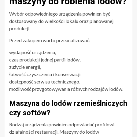
maszyny do robienia lodów?
Wybór odpowiedniego urządzenia powinien być
dostosowany do wielkości lokalu oraz planowanej
produkcji.
Przed zakupem warto przeanalizować:
wydajność urządzenia,
czas produkcji jednej partii lodów,
zużycie energii,
łatwość czyszczenia i konserwacji,
dostępność serwisu technicznego,
możliwość przygotowywania różnych rodzajów lodów.
Maszyna do lodów rzemieślniczych
czy softów?
Rodzaj urządzenia powinien odpowiadać profilowi
działalności restauracji. Maszyny do lodów