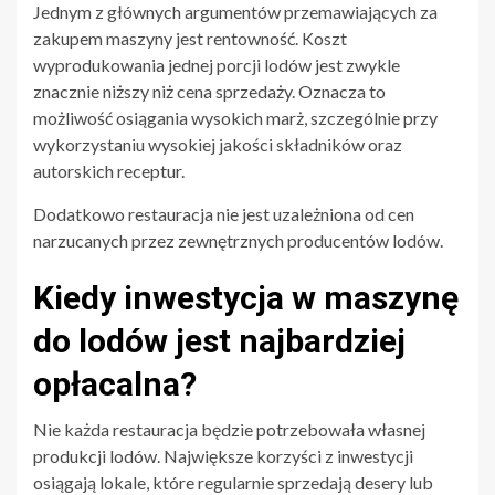
Jednym z głównych argumentów przemawiających za
zakupem maszyny jest rentowność. Koszt
wyprodukowania jednej porcji lodów jest zwykle
znacznie niższy niż cena sprzedaży. Oznacza to
możliwość osiągania wysokich marż, szczególnie przy
wykorzystaniu wysokiej jakości składników oraz
autorskich receptur.
Dodatkowo restauracja nie jest uzależniona od cen
narzucanych przez zewnętrznych producentów lodów.
Kiedy inwestycja w maszynę
do lodów jest najbardziej
opłacalna?
Nie każda restauracja będzie potrzebowała własnej
produkcji lodów. Największe korzyści z inwestycji
osiągają lokale, które regularnie sprzedają desery lub