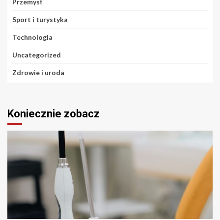
Przemysł
Sport i turystyka
Technologia
Uncategorized
Zdrowie i uroda
Koniecznie zobacz