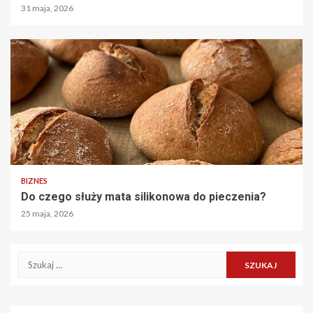
31 maja, 2026
BIZNES
Do czego służy mata silikonowa do pieczenia?
25 maja, 2026
Szukaj: