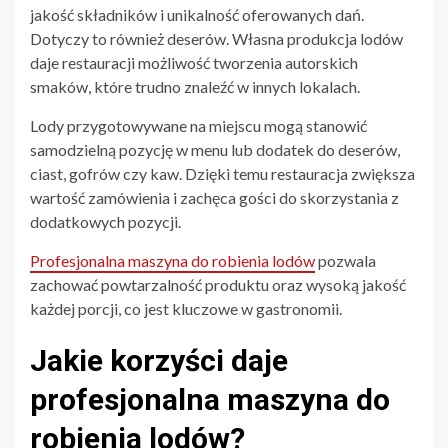
jakość składników i unikalność oferowanych dań.
Dotyczy to również deserów. Własna produkcja lodów
daje restauracji możliwość tworzenia autorskich
smaków, które trudno znaleźć w innych lokalach.
Lody przygotowywane na miejscu mogą stanowić
samodzielną pozycję w menu lub dodatek do deserów,
ciast, gofrów czy kaw. Dzięki temu restauracja zwiększa
wartość zamówienia i zachęca gości do skorzystania z
dodatkowych pozycji.
Profesjonalna maszyna do robienia lodów
pozwala
zachować powtarzalność produktu oraz wysoką jakość
każdej porcji, co jest kluczowe w gastronomii.
Jakie korzyści daje
profesjonalna maszyna do
robienia lodów?