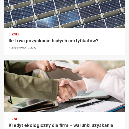
BIZNES
Ile trwa pozyskanie białych certyfikatów?
30 czerwca, 2026
BIZNES
Kredyt ekologiczny dla firm – warunki uzyskania