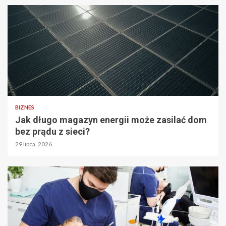
BIZNES
Jak długo magazyn energii może zasilać dom
bez prądu z sieci?
29 lipca, 2026