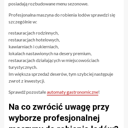
posiadają rozbudowane menu sezonowe.
Profesjonalna maszyna do robienia lodów sprawdzi się
szczególnie w:
restauracjach rodzinnych,
restauracjach hotelowych,
kawiarniach i cukierniach,
lokalach nastawionych na desery premium,
restauracjach działających w miejscowościach
turystycznych.
Im większa sprzedaż deserów, tym szybciej następuje
zwrot z inwestycji.
Sprawdź pozostałe
automaty gastronomiczne
!
Na co zwrócić uwagę przy
wyborze profesjonalnej