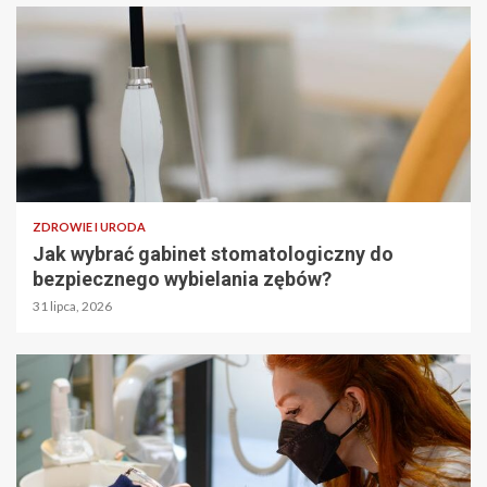
ZDROWIE I URODA
Jak wybrać gabinet stomatologiczny do
bezpiecznego wybielania zębów?
31 lipca, 2026