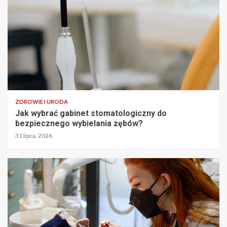
ZDROWIE I URODA
Jak wybrać gabinet stomatologiczny do
bezpiecznego wybielania zębów?
31 lipca, 2026