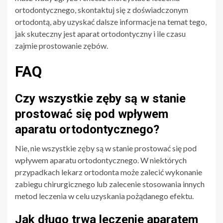
ortodontycznego, skontaktuj się z doświadczonym
ortodontą, aby uzyskać dalsze informacje na temat tego,
jak skuteczny jest aparat ortodontyczny i ile czasu
zajmie prostowanie zębów.
FAQ
Czy wszystkie zęby są w stanie
prostować się pod wpływem
aparatu ortodontycznego?
Nie, nie wszystkie zęby są w stanie prostować się pod
wpływem aparatu ortodontycznego. W niektórych
przypadkach lekarz ortodonta może zalecić wykonanie
zabiegu chirurgicznego lub zalecenie stosowania innych
metod leczenia w celu uzyskania pożądanego efektu.
Jak długo trwa leczenie aparatem