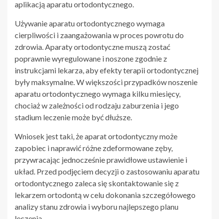
aplikacją aparatu ortodontycznego.
Używanie aparatu ortodontycznego wymaga
cierpliwości i zaangażowania w proces powrotu do
zdrowia. Aparaty ortodontyczne muszą zostać
poprawnie wyregulowane i noszone zgodnie z
instrukcjami lekarza, aby efekty terapii ortodontycznej
były maksymalne. W większości przypadków noszenie
aparatu ortodontycznego wymaga kilku miesięcy,
chociaż w zależności od rodzaju zaburzenia i jego
stadium leczenie może być dłuższe.
Wniosek jest taki, że aparat ortodontyczny może
zapobiec i naprawić różne zdeformowane zęby,
przywracając jednocześnie prawidłowe ustawienie i
układ. Przed podjęciem decyzji o zastosowaniu aparatu
ortodontycznego zaleca się skontaktowanie się z
lekarzem ortodontą w celu dokonania szczegółowego
analizy stanu zdrowia i wyboru najlepszego planu
leczenia.