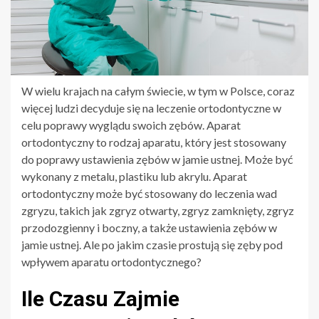
W wielu krajach na całym świecie, w tym w Polsce, coraz
więcej ludzi decyduje się na leczenie ortodontyczne w
celu poprawy wyglądu swoich zębów. Aparat
ortodontyczny to rodzaj aparatu, który jest stosowany
do poprawy ustawienia zębów w jamie ustnej. Może być
wykonany z metalu, plastiku lub akrylu. Aparat
ortodontyczny może być stosowany do leczenia wad
zgryzu, takich jak zgryz otwarty, zgryz zamknięty, zgryz
przodozgienny i boczny, a także ustawienia zębów w
jamie ustnej. Ale po jakim czasie prostują się zęby pod
wpływem aparatu ortodontycznego?
Ile Czasu Zajmie