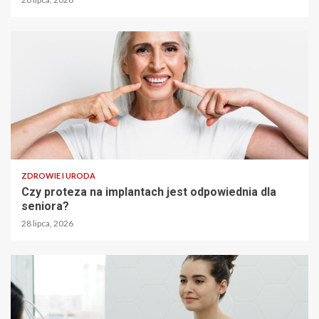
ZDROWIE I URODA
Czy proteza na implantach jest odpowiednia dla
seniora?
28 lipca, 2026