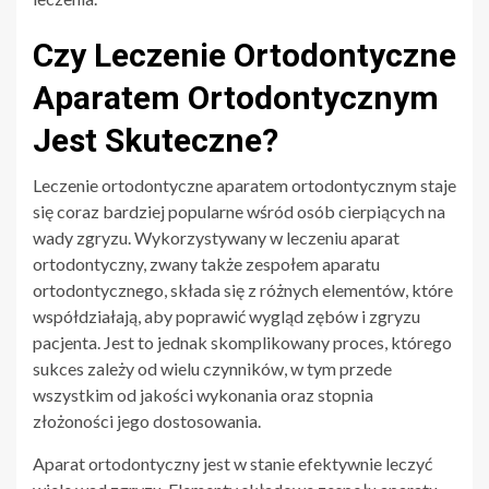
Czy Leczenie Ortodontyczne
Aparatem Ortodontycznym
Jest Skuteczne?
Leczenie ortodontyczne aparatem ortodontycznym staje
się coraz bardziej popularne wśród osób cierpiących na
wady zgryzu. Wykorzystywany w leczeniu aparat
ortodontyczny, zwany także zespołem aparatu
ortodontycznego, składa się z różnych elementów, które
współdziałają, aby poprawić wygląd zębów i zgryzu
pacjenta. Jest to jednak skomplikowany proces, którego
sukces zależy od wielu czynników, w tym przede
wszystkim od jakości wykonania oraz stopnia
złożoności jego dostosowania.
Aparat ortodontyczny jest w stanie efektywnie leczyć