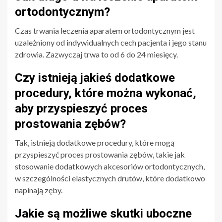
ortodontycznym?
Czas trwania leczenia aparatem ortodontycznym jest
uzależniony od indywidualnych cech pacjenta i jego stanu
zdrowia. Zazwyczaj trwa to od 6 do 24 miesięcy.
Czy istnieją jakieś dodatkowe
procedury, które można wykonać,
aby przyspieszyć proces
prostowania zębów?
Tak, istnieją dodatkowe procedury, które mogą
przyspieszyć proces prostowania zębów, takie jak
stosowanie dodatkowych akcesoriów ortodontycznych,
w szczególności elastycznych drutów, które dodatkowo
napinają zęby.
Jakie są możliwe skutki uboczne