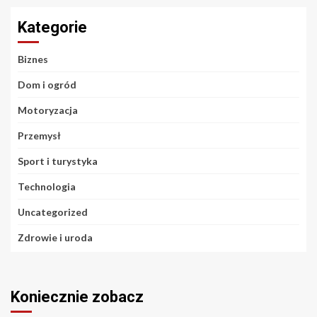
Kategorie
Biznes
Dom i ogród
Motoryzacja
Przemysł
Sport i turystyka
Technologia
Uncategorized
Zdrowie i uroda
Koniecznie zobacz