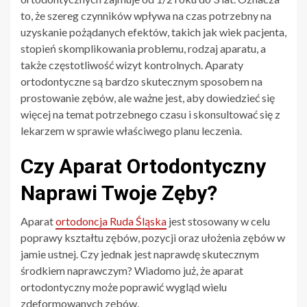
to, że szereg czynników wpływa na czas potrzebny na
uzyskanie pożądanych efektów, takich jak wiek pacjenta,
stopień skomplikowania problemu, rodzaj aparatu, a
także częstotliwość wizyt kontrolnych. Aparaty
ortodontyczne są bardzo skutecznym sposobem na
prostowanie zębów, ale ważne jest, aby dowiedzieć się
więcej na temat potrzebnego czasu i skonsultować się z
lekarzem w sprawie właściwego planu leczenia.
Czy Aparat Ortodontyczny
Naprawi Twoje Zęby?
Aparat
ortodoncja Ruda Śląska
jest stosowany w celu
poprawy kształtu zębów, pozycji oraz ułożenia zębów w
jamie ustnej. Czy jednak jest naprawdę skutecznym
środkiem naprawczym? Wiadomo już, że aparat
ortodontyczny może poprawić wygląd wielu
zdeformowanych zębów.