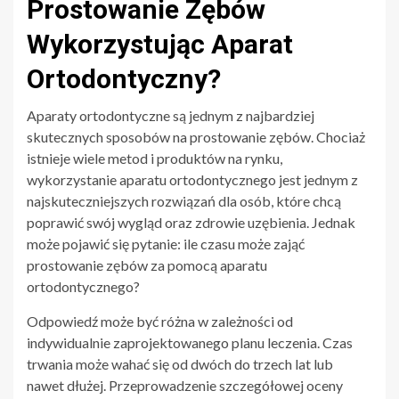
Prostowanie Zębów
Wykorzystując Aparat
Ortodontyczny?
Aparaty ortodontyczne są jednym z najbardziej
skutecznych sposobów na prostowanie zębów. Chociaż
istnieje wiele metod i produktów na rynku,
wykorzystanie aparatu ortodontycznego jest jednym z
najskuteczniejszych rozwiązań dla osób, które chcą
poprawić swój wygląd oraz zdrowie uzębienia. Jednak
może pojawić się pytanie: ile czasu może zająć
prostowanie zębów za pomocą aparatu
ortodontycznego?
Odpowiedź może być różna w zależności od
indywidualnie zaprojektowanego planu leczenia. Czas
trwania może wahać się od dwóch do trzech lat lub
nawet dłużej. Przeprowadzenie szczegółowej oceny