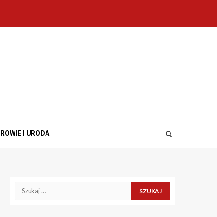
ROWIE I URODA
Szukaj: