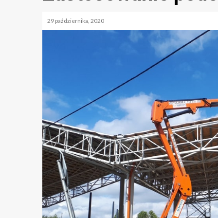
29 października, 2020