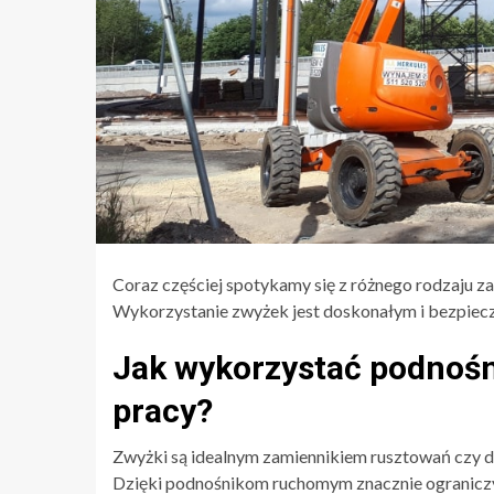
Coraz częściej spotykamy się z różnego rodzaju
Wykorzystanie zwyżek jest doskonałym i bezpiec
Jak wykorzystać podnośni
pracy?
Zwyżki są idealnym zamiennikiem rusztowań czy dr
Dzięki podnośnikom ruchomym znacznie ograniczy