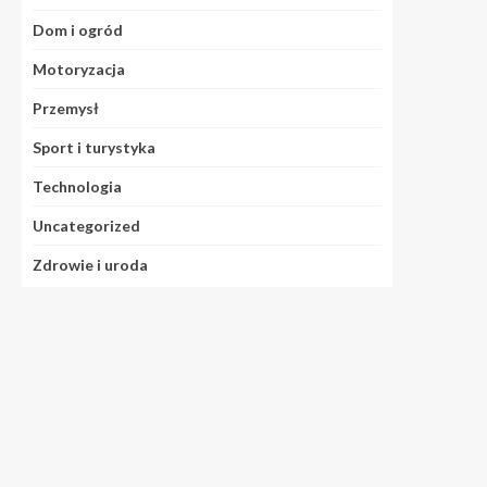
Dom i ogród
Motoryzacja
Przemysł
Sport i turystyka
Technologia
Uncategorized
Zdrowie i uroda