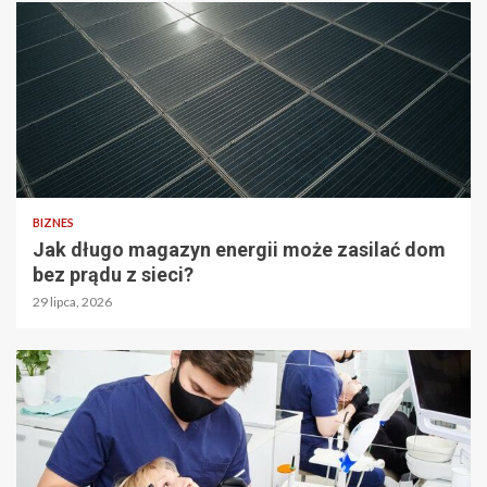
BIZNES
Jak długo magazyn energii może zasilać dom
bez prądu z sieci?
29 lipca, 2026