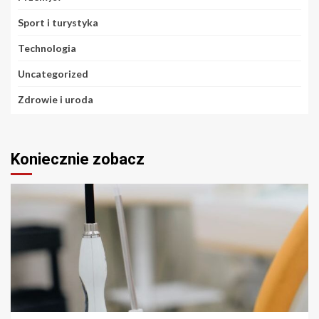
Sport i turystyka
Technologia
Uncategorized
Zdrowie i uroda
Koniecznie zobacz