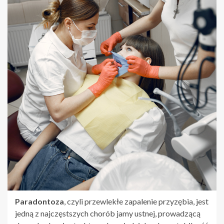
Paradontoza
, czyli przewlekłe zapalenie przyzębia, jest
jedną z najczęstszych chorób jamy ustnej, prowadzącą