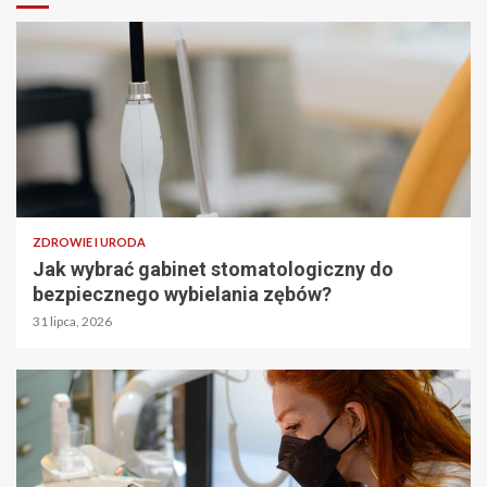
ZDROWIE I URODA
Jak wybrać gabinet stomatologiczny do
bezpiecznego wybielania zębów?
31 lipca, 2026