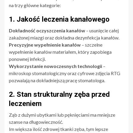
na trzy główne kategorie:
1. Jakość leczenia kanałowego
Dokładność oczyszczenia kanałów
– usunięcie całej
zakażonej miazgi oraz dokładna dezynfekcja kanałów.
Precyzyjne wypełnienie kanałów
– szczelne
wypełnienie kanałów materiałem, który zapobiega
ponownej infekcji.
Wykorzystanie nowoczesnych technologii
–
mikroskop stomatologiczny oraz cyfrowe zdjęcia RTG
pozwalają na dokładniejszą pracę stomatologa.
2. Stan strukturalny zęba przed
leczeniem
Ząb z dużymi ubytkami lub pęknięciami ma mniejsze
szanse na długowieczność.
Im większa ilość zdrowej tkanki zęba, tym lepsze