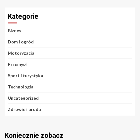
Kategorie
Biznes
Dom i ogród
Motoryzacja
Przemysł
Sport i turystyka
Technologia
Uncategorized
Zdrowie i uroda
Koniecznie zobacz