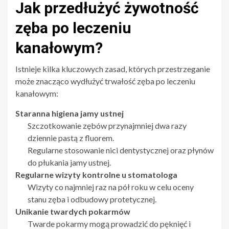
Jak przedłużyć żywotność
zęba po leczeniu
kanałowym?
Istnieje kilka kluczowych zasad, których przestrzeganie
może znacząco wydłużyć trwałość zęba po leczeniu
kanałowym:
Staranna higiena jamy ustnej
Szczotkowanie zębów przynajmniej dwa razy
dziennie pastą z fluorem.
Regularne stosowanie nici dentystycznej oraz płynów
do płukania jamy ustnej.
Regularne wizyty kontrolne u stomatologa
Wizyty co najmniej raz na pół roku w celu oceny
stanu zęba i odbudowy protetycznej.
Unikanie twardych pokarmów
Twarde pokarmy mogą prowadzić do pęknięć i