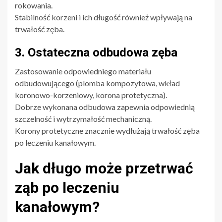
rokowania.
Stabilność korzeni i ich długość również wpływają na
trwałość zęba.
3. Ostateczna odbudowa zęba
Zastosowanie odpowiedniego materiału
odbudowującego (plomba kompozytowa, wkład
koronowo-korzeniowy, korona protetyczna).
Dobrze wykonana odbudowa zapewnia odpowiednią
szczelność i wytrzymałość mechaniczną.
Korony protetyczne znacznie wydłużają trwałość zęba
po leczeniu kanałowym.
Jak długo może przetrwać
ząb po leczeniu
kanałowym?