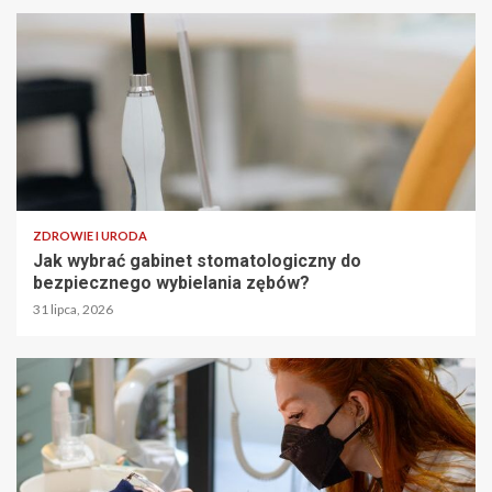
ZDROWIE I URODA
Jak wybrać gabinet stomatologiczny do
bezpiecznego wybielania zębów?
31 lipca, 2026