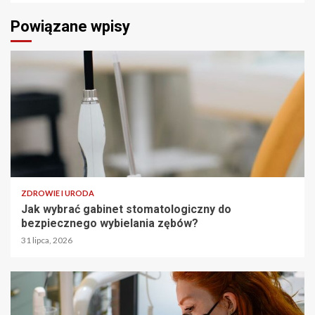
Powiązane wpisy
ZDROWIE I URODA
Jak wybrać gabinet stomatologiczny do
bezpiecznego wybielania zębów?
31 lipca, 2026