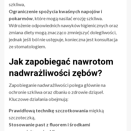
szkliwa,
Ograniczenie spożycia kwaśnych napojów i
pokarmów
, które mogą nasilać erozję szkliwa.
Wdrożenie odpowiednich nawyków higienicznych oraz
zmiana diety mogą znacząco zmniejszyć dolegliwości,
jednak jeśli ból nie ustępuje, konieczna jest konsultacja
ze stomatologiem.
Jak zapobiegać nawrotom
nadwrażliwości zębów?
Zapobieganie nadwrażliwości polega głównie na
ochronie szkliwa oraz dbaniu o zdrowie dziąseł.
Kluczowe działania obejmują:
Prawidłową technikę szczotkowania
miękką
szczoteczką,
Stosowanie past z fluorem i środkami