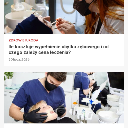
ZDROWIE I URODA
Ile kosztuje wypełnienie ubytku zębowego i od
czego zależy cena leczenia?
30 lipca, 2026