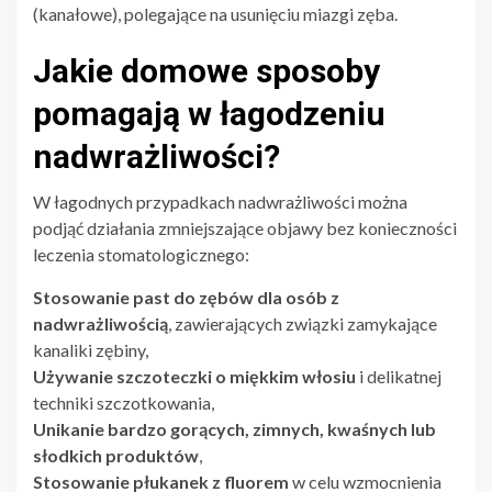
(kanałowe), polegające na usunięciu miazgi zęba.
Jakie domowe sposoby
pomagają w łagodzeniu
nadwrażliwości?
W łagodnych przypadkach nadwrażliwości można
podjąć działania zmniejszające objawy bez konieczności
leczenia stomatologicznego:
Stosowanie past do zębów dla osób z
nadwrażliwością
, zawierających związki zamykające
kanaliki zębiny,
Używanie szczoteczki o miękkim włosiu
i delikatnej
techniki szczotkowania,
Unikanie bardzo gorących, zimnych, kwaśnych lub
słodkich produktów
,
Stosowanie płukanek z fluorem
w celu wzmocnienia