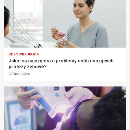
ZDROWIE I URODA
Jakie są najczęstsze problemy osób noszących
protezy zębowe?
27 lipca, 2026