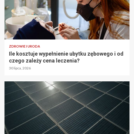
ZDROWIE I URODA
Ile kosztuje wypełnienie ubytku zębowego i od
czego zależy cena leczenia?
30 lipca, 2026