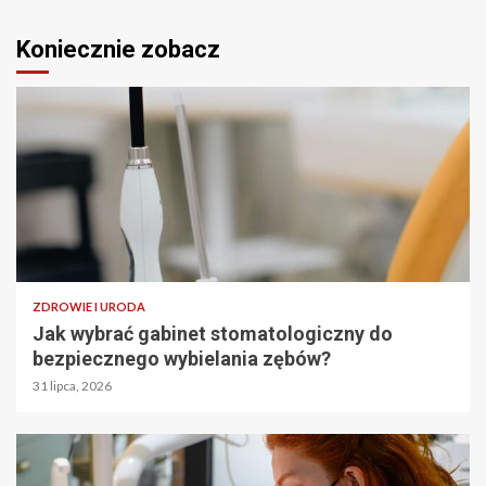
Koniecznie zobacz
ZDROWIE I URODA
Jak wybrać gabinet stomatologiczny do
bezpiecznego wybielania zębów?
31 lipca, 2026