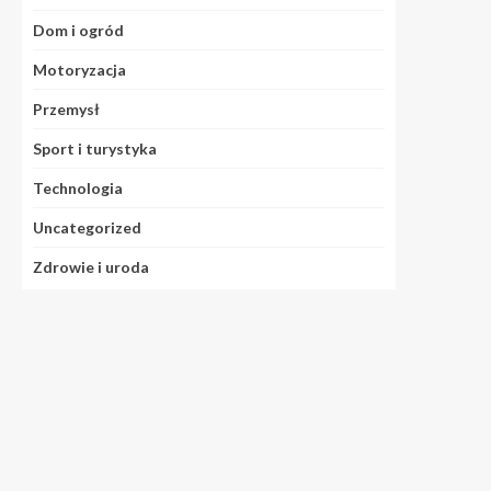
Dom i ogród
Motoryzacja
Przemysł
Sport i turystyka
Technologia
Uncategorized
Zdrowie i uroda