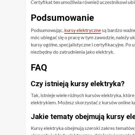
Certyfikat ten umożliwia również uczestnikowi ubi
Podsumowanie
Podsumowując,
kursy elektryczne
są bardzo ważne
móc ubiegać się o pracę w tym zawodzie, należy u
kursy ogólne, specjalistyczne i certyfikacyjne. Po 
niezbędny do zatrudnienia jako elektryk.
FAQ
Czy istnieją kursy elektryka?
Tak, istnieje wiele różnych kursów elektryka, któr
elektrykiem. Możesz skorzystać z kursów online lub
Jakie tematy obejmują kursy el
Kursy elektryka obejmują szeroki zakres tematów,