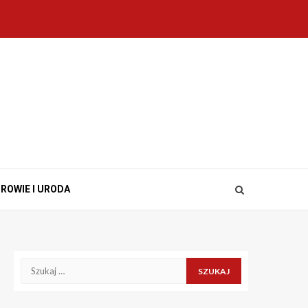
ROWIE I URODA
Szukaj: