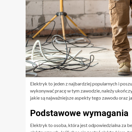
Elektryk to jeden z najbardziej popularnych i po
wykonywać pracę w tym zawodzie, należy ukończyć
jakie są najważniejsze aspekty tego zawodu oraz j
Podstawowe wymagania
Elektryk to osoba, która jest odpowiedzialna za 