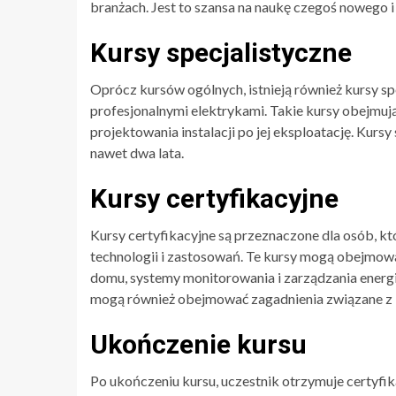
branżach. Jest to szansa na naukę czegoś nowego i
Kursy specjalistyczne
Oprócz kursów ogólnych, istnieją również kursy sp
profesjonalnymi elektrykami. Takie kursy obejmują
projektowania instalacji po jej eksploatację. Kurs
nawet dwa lata.
Kursy certyfikacyjne
Kursy certyfikacyjne są przeznaczone dla osób, k
technologii i zastosowań. Te kursy mogą obejmow
domu, systemy monitorowania i zarządzania energią
mogą również obejmować zagadnienia związane z
Ukończenie kursu
Po ukończeniu kursu, uczestnik otrzymuje certyfika