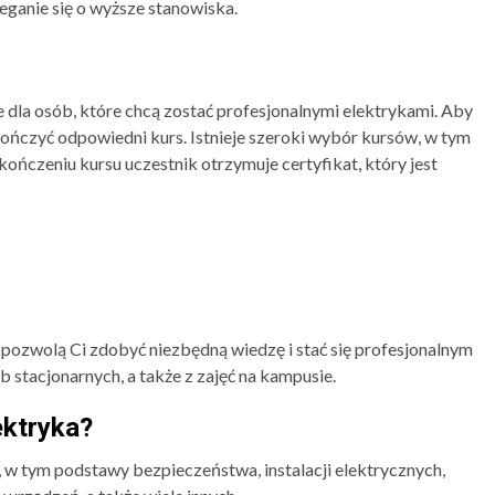
eganie się o wyższe stanowiska.
 dla osób, które chcą zostać profesjonalnymi elektrykami. Aby
kończyć odpowiedni kurs. Istnieje szeroki wybór kursów, w tym
ukończeniu kursu uczestnik otrzymuje certyfikat, który jest
e pozwolą Ci zdobyć niezbędną wiedzę i stać się profesjonalnym
 stacjonarnych, a także z zajęć na kampusie.
ektryka?
 w tym podstawy bezpieczeństwa, instalacji elektrycznych,