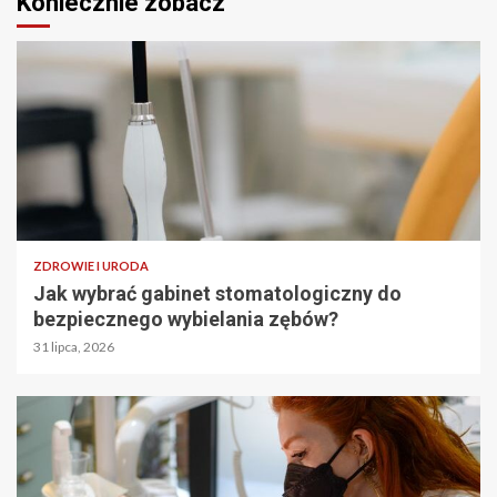
Koniecznie zobacz
ZDROWIE I URODA
Jak wybrać gabinet stomatologiczny do
bezpiecznego wybielania zębów?
31 lipca, 2026