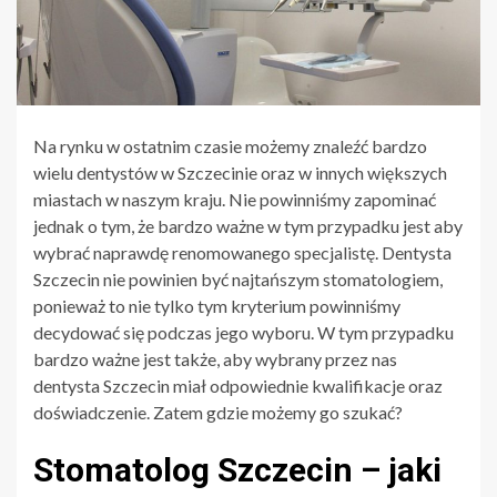
Na rynku w ostatnim czasie możemy znaleźć bardzo
wielu dentystów w Szczecinie oraz w innych większych
miastach w naszym kraju. Nie powinniśmy zapominać
jednak o tym, że bardzo ważne w tym przypadku jest aby
wybrać naprawdę renomowanego specjalistę. Dentysta
Szczecin nie powinien być najtańszym stomatologiem,
ponieważ to nie tylko tym kryterium powinniśmy
decydować się podczas jego wyboru. W tym przypadku
bardzo ważne jest także, aby wybrany przez nas
dentysta Szczecin miał odpowiednie kwalifikacje oraz
doświadczenie. Zatem gdzie możemy go szukać?
Stomatolog Szczecin – jaki