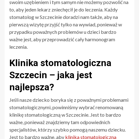
swoim uzębieniem i tym samym nie możemy pozwolić na
to, aby jeden lekarz zniechęcił je do leczenia. Każdy
stomatolog w Szczecinie doradzi nam także, aby na
pierwszą wizytę przyjść tylko na wywiad, ponieważ w
przypadku poważnych problemów u dzieci bardzo
ważne jest, aby przeprowadzić cały harmonogram
leczenia.
Klinika stomatologiczna
Szczecin – jaka jest
najlepsza?
Jeśli nasze dziecko boryka się z poważnymi problemami
stomatologicznymi, powinniśmy wybrać renomowaną
klinikę stomatologiczną w Szczecinie. Jest to bardzo
ważne, ponieważ znajdziemy tam odpowiednich
specjalistów, którzy szybko pomogą naszemu dziecku.
Jest to bardzo ważne, aby
klinika stomatologiczna