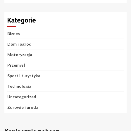
Kategorie
Biznes
Dom i ogród
Motoryzacja
Przemysł
Sport i turystyka
Technologia
Uncategorized
Zdrowie i uroda