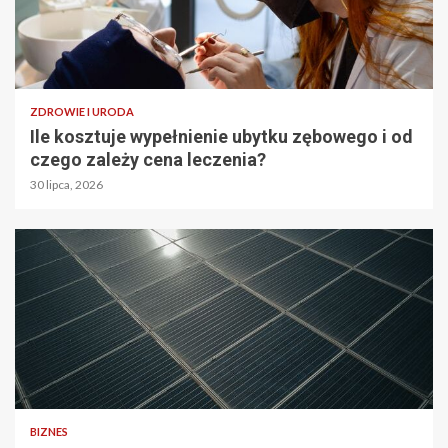
ZDROWIE I URODA
Ile kosztuje wypełnienie ubytku zębowego i od
czego zależy cena leczenia?
30 lipca, 2026
BIZNES