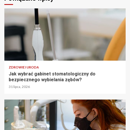
ZDROWIE I URODA
Jak wybrać gabinet stomatologiczny do
bezpiecznego wybielania zębów?
31 lipca, 2026