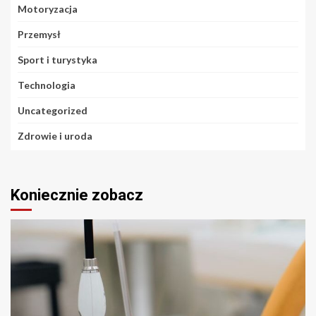
Motoryzacja
Przemysł
Sport i turystyka
Technologia
Uncategorized
Zdrowie i uroda
Koniecznie zobacz