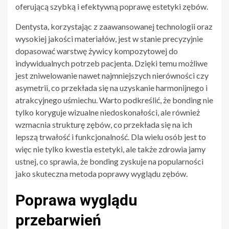
oferującą szybką i efektywną poprawę estetyki zębów.
Dentysta, korzystając z zaawansowanej technologii oraz
wysokiej jakości materiałów, jest w stanie precyzyjnie
dopasować warstwę żywicy kompozytowej do
indywidualnych potrzeb pacjenta. Dzięki temu możliwe
jest zniwelowanie nawet najmniejszych nierówności czy
asymetrii, co przekłada się na uzyskanie harmonijnego i
atrakcyjnego uśmiechu. Warto podkreślić, że bonding nie
tylko koryguje wizualne niedoskonałości, ale również
wzmacnia strukturę zębów, co przekłada się na ich
lepszą trwałość i funkcjonalność. Dla wielu osób jest to
więc nie tylko kwestia estetyki, ale także zdrowia jamy
ustnej, co sprawia, że bonding zyskuje na popularności
jako skuteczna metoda poprawy wyglądu zębów.
Poprawa wyglądu
przebarwień