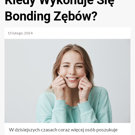
Bonding Zębów?
15 lutego, 2024
W dzisiejszych czasach coraz więcej osób poszukuje