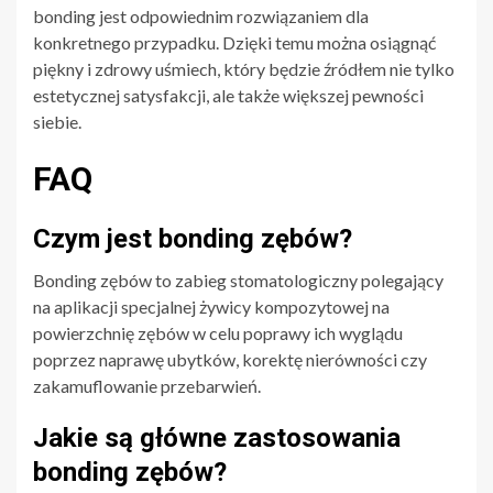
bonding jest odpowiednim rozwiązaniem dla
konkretnego przypadku. Dzięki temu można osiągnąć
piękny i zdrowy uśmiech, który będzie źródłem nie tylko
estetycznej satysfakcji, ale także większej pewności
siebie.
FAQ
Czym jest bonding zębów?
Bonding zębów to zabieg stomatologiczny polegający
na aplikacji specjalnej żywicy kompozytowej na
powierzchnię zębów w celu poprawy ich wyglądu
poprzez naprawę ubytków, korektę nierówności czy
zakamuflowanie przebarwień.
Jakie są główne zastosowania
bonding zębów?