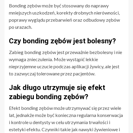
Bonding zębów może być stosowany do naprawy
mniejszych uszkodzeń, korekty drobnych nierówności,
poprawy wyglądu przebarwień oraz odbudowy zębów
po urazach.
Czy bonding zębów jest bolesny?
Zabieg bonding zębów jest przeważnie bezbolesny i nie
wymaga znieczulenia. Może wystąpić lekkie
nieprzyjemne uczucie podczas aplikacji żywicy, ale jest
to zazwyczaj tolerowane przez pacjentów.
Jak długo utrzymuje się efekt
zabiegu bonding zębów?
Efekt bonding zębów może utrzymywać się przez wiele
lat, jednakże może być konieczna regularna konserwacja
i kontrole u dentysty w celu utrzymania trwałości i
estetyki efektu. Czynniki takie jak nawyki żywieniowe i