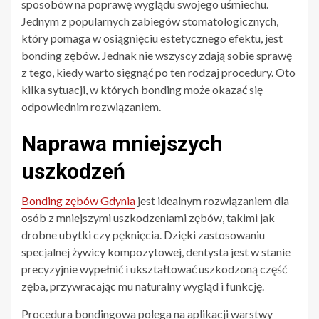
sposobów na poprawę wyglądu swojego uśmiechu.
Jednym z popularnych zabiegów stomatologicznych,
który pomaga w osiągnięciu estetycznego efektu, jest
bonding zębów. Jednak nie wszyscy zdają sobie sprawę
z tego, kiedy warto sięgnąć po ten rodzaj procedury. Oto
kilka sytuacji, w których bonding może okazać się
odpowiednim rozwiązaniem.
Naprawa mniejszych
uszkodzeń
Bonding zębów Gdynia
jest idealnym rozwiązaniem dla
osób z mniejszymi uszkodzeniami zębów, takimi jak
drobne ubytki czy pęknięcia. Dzięki zastosowaniu
specjalnej żywicy kompozytowej, dentysta jest w stanie
precyzyjnie wypełnić i ukształtować uszkodzoną część
zęba, przywracając mu naturalny wygląd i funkcję.
Procedura bondingowa polega na aplikacji warstwy