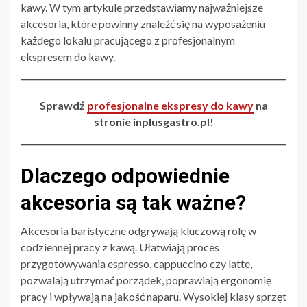
kawy. W tym artykule przedstawiamy najważniejsze
akcesoria, które powinny znaleźć się na wyposażeniu
każdego lokalu pracującego z profesjonalnym
ekspresem do kawy.
Sprawdź
profesjonalne ekspresy do kawy
na
stronie inplusgastro.pl!
Dlaczego odpowiednie
akcesoria są tak ważne?
Akcesoria baristyczne odgrywają kluczową rolę w
codziennej pracy z kawą. Ułatwiają proces
przygotowywania espresso, cappuccino czy latte,
pozwalają utrzymać porządek, poprawiają ergonomię
pracy i wpływają na jakość naparu. Wysokiej klasy sprzęt