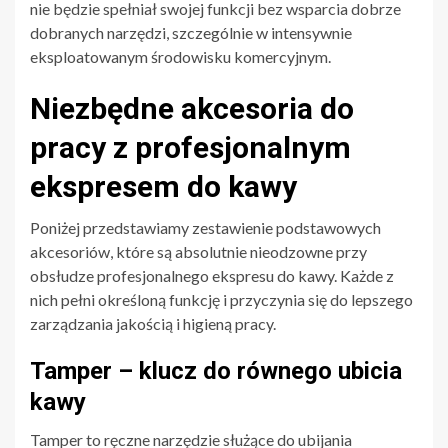
nie będzie spełniał swojej funkcji bez wsparcia dobrze
dobranych narzędzi, szczególnie w intensywnie
eksploatowanym środowisku komercyjnym.
Niezbędne akcesoria do
pracy z profesjonalnym
ekspresem do kawy
Poniżej przedstawiamy zestawienie podstawowych
akcesoriów, które są absolutnie nieodzowne przy
obsłudze profesjonalnego ekspresu do kawy. Każde z
nich pełni określoną funkcję i przyczynia się do lepszego
zarządzania jakością i higieną pracy.
Tamper – klucz do równego ubicia
kawy
Tamper to ręczne narzędzie służące do ubijania