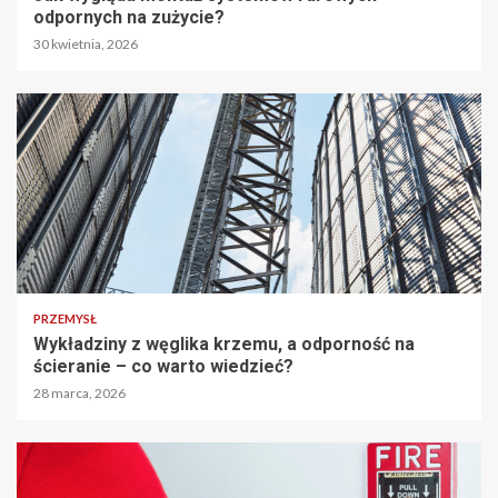
odpornych na zużycie?
30 kwietnia, 2026
PRZEMYSŁ
Wykładziny z węglika krzemu, a odporność na
ścieranie – co warto wiedzieć?
28 marca, 2026