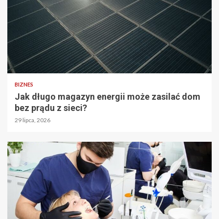
BIZNES
Jak długo magazyn energii może zasilać dom
bez prądu z sieci?
29 lipca, 2026