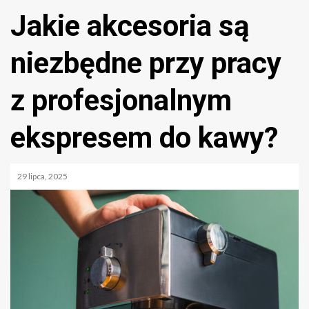
Jakie akcesoria są
niezbędne przy pracy
z profesjonalnym
ekspresem do kawy?
29 lipca, 2025