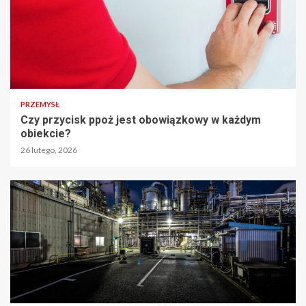
PRZEMYSŁ
Czy przycisk ppoż jest obowiązkowy w każdym
obiekcie?
26 lutego, 2026