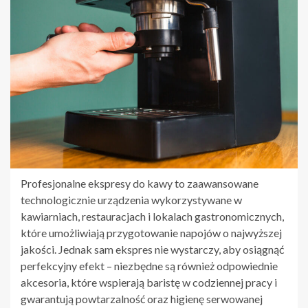
Profesjonalne ekspresy do kawy to zaawansowane
technologicznie urządzenia wykorzystywane w
kawiarniach, restauracjach i lokalach gastronomicznych,
które umożliwiają przygotowanie napojów o najwyższej
jakości. Jednak sam ekspres nie wystarczy, aby osiągnąć
perfekcyjny efekt – niezbędne są również odpowiednie
akcesoria, które wspierają baristę w codziennej pracy i
gwarantują powtarzalność oraz higienę serwowanej