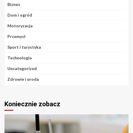
Biznes
Dom i ogród
Motoryzacja
Przemysł
Sport i turystyka
Technologia
Uncategorized
Zdrowie i uroda
Koniecznie zobacz