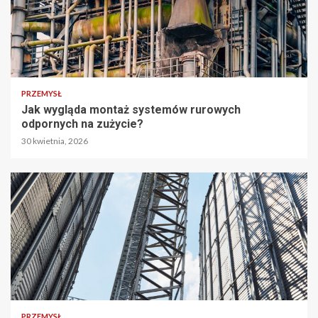
PRZEMYSŁ
Jak wygląda montaż systemów rurowych
odpornych na zużycie?
30 kwietnia, 2026
PRZEMYSŁ