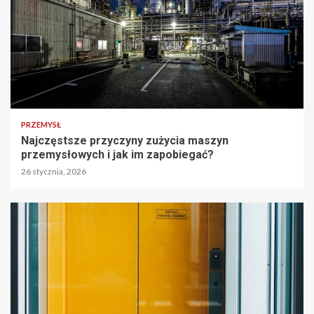
PRZEMYSŁ
Najczęstsze przyczyny zużycia maszyn
przemysłowych i jak im zapobiegać?
26 stycznia, 2026