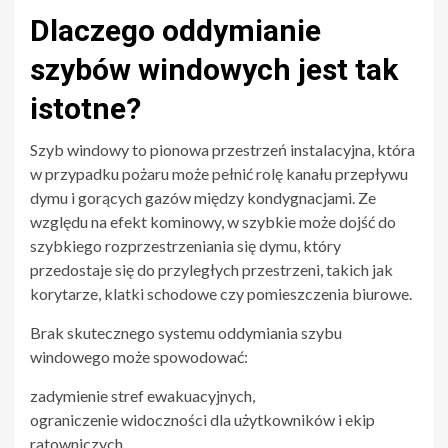
Dlaczego oddymianie
szybów windowych jest tak
istotne?
Szyb windowy to pionowa przestrzeń instalacyjna, która
w przypadku pożaru może pełnić rolę kanału przepływu
dymu i gorących gazów między kondygnacjami. Ze
względu na efekt kominowy, w szybkie może dojść do
szybkiego rozprzestrzeniania się dymu, który
przedostaje się do przyległych przestrzeni, takich jak
korytarze, klatki schodowe czy pomieszczenia biurowe.
Brak skutecznego systemu oddymiania szybu
windowego może spowodować:
zadymienie stref ewakuacyjnych,
ograniczenie widoczności dla użytkowników i ekip
ratowniczych,