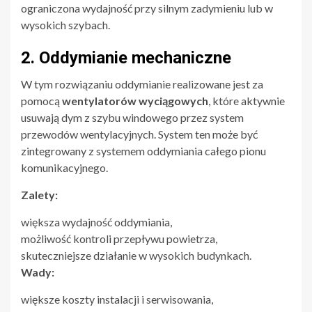
ograniczona wydajność przy silnym zadymieniu lub w
wysokich szybach.
2. Oddymianie mechaniczne
W tym rozwiązaniu oddymianie realizowane jest za
pomocą
wentylatorów wyciągowych
, które aktywnie
usuwają dym z szybu windowego przez system
przewodów wentylacyjnych. System ten może być
zintegrowany z systemem oddymiania całego pionu
komunikacyjnego.
Zalety:
większa wydajność oddymiania,
możliwość kontroli przepływu powietrza,
skuteczniejsze działanie w wysokich budynkach.
Wady:
większe koszty instalacji i serwisowania,