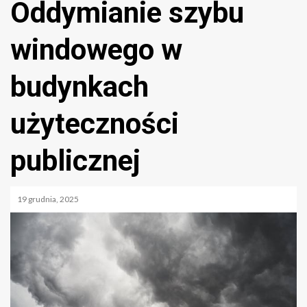
Oddymianie szybu
windowego w
budynkach
użyteczności
publicznej
19 grudnia, 2025