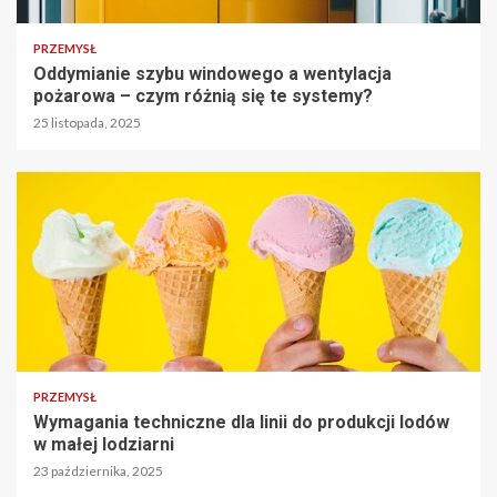
PRZEMYSŁ
Oddymianie szybu windowego a wentylacja
pożarowa – czym różnią się te systemy?
25 listopada, 2025
PRZEMYSŁ
Wymagania techniczne dla linii do produkcji lodów
w małej lodziarni
23 października, 2025