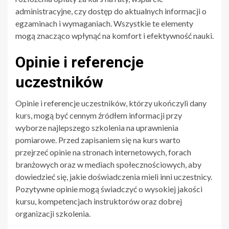
administracyjne, czy dostęp do aktualnych informacji o
egzaminach i wymaganiach. Wszystkie te elementy
mogą znacząco wpłynąć na komfort i efektywność nauki.
Opinie i referencje
uczestników
Opinie i referencje uczestników, którzy ukończyli dany
kurs, mogą być cennym źródłem informacji przy
wyborze najlepszego szkolenia na uprawnienia
pomiarowe. Przed zapisaniem się na kurs warto
przejrzeć opinie na stronach internetowych, forach
branżowych oraz w mediach społecznościowych, aby
dowiedzieć się, jakie doświadczenia mieli inni uczestnicy.
Pozytywne opinie mogą świadczyć o wysokiej jakości
kursu, kompetencjach instruktorów oraz dobrej
organizacji szkolenia.