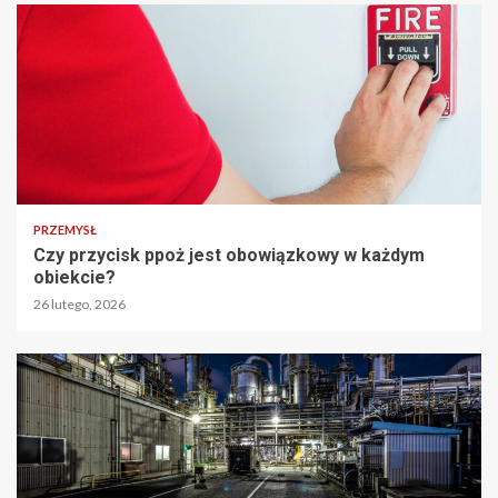
PRZEMYSŁ
Czy przycisk ppoż jest obowiązkowy w każdym
obiekcie?
26 lutego, 2026