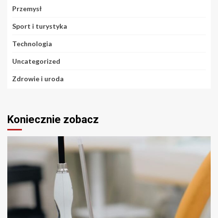
Przemysł
Sport i turystyka
Technologia
Uncategorized
Zdrowie i uroda
Koniecznie zobacz