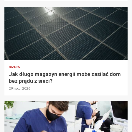
BIZNES
Jak długo magazyn energii może zasilać dom
bez prądu z sieci?
29 lipca, 2026