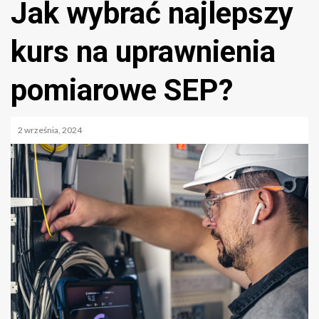
Jak wybrać najlepszy
kurs na uprawnienia
pomiarowe SEP?
2 września, 2024