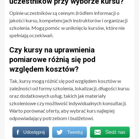
uczestników przy wyborze kursu?
Opinie uczestników są cennym źródłem informacji o
jakości kursu, kompetencjach instruktorów i organizacji
szkolenia. Mogą pomóc w uniknięciu kursów, które nie
spełniają oczekiwań.
Czy kursy na uprawnienia
pomiarowe różnią się pod
względem kosztów?
Tak, kursy mogą różnić się pod względem kosztów w
zależności od formy szkolenia, lokalizacji, długości kursu
oraz dodatkowych usług, takich jak materiały
szkoleniowe czy możliwość indywidualnych konsultacji.
Warto porównać oferty, aby wybrać kurs najlepiej
odpowiadający potrzebom i budżetowi.
Udostępnij
Tweetuj
Śledź nas