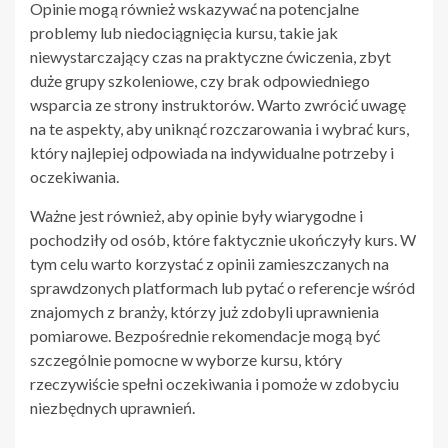
Opinie mogą również wskazywać na potencjalne
problemy lub niedociągnięcia kursu, takie jak
niewystarczający czas na praktyczne ćwiczenia, zbyt
duże grupy szkoleniowe, czy brak odpowiedniego
wsparcia ze strony instruktorów. Warto zwrócić uwagę
na te aspekty, aby uniknąć rozczarowania i wybrać kurs,
który najlepiej odpowiada na indywidualne potrzeby i
oczekiwania.
Ważne jest również, aby opinie były wiarygodne i
pochodziły od osób, które faktycznie ukończyły kurs. W
tym celu warto korzystać z opinii zamieszczanych na
sprawdzonych platformach lub pytać o referencje wśród
znajomych z branży, którzy już zdobyli uprawnienia
pomiarowe. Bezpośrednie rekomendacje mogą być
szczególnie pomocne w wyborze kursu, który
rzeczywiście spełni oczekiwania i pomoże w zdobyciu
niezbędnych uprawnień.