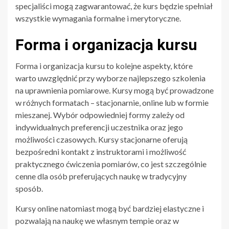
specjaliści mogą zagwarantować, że kurs będzie spełniał
wszystkie wymagania formalne i merytoryczne.
Forma i organizacja kursu
Forma i organizacja kursu to kolejne aspekty, które
warto uwzględnić przy wyborze najlepszego szkolenia
na uprawnienia pomiarowe. Kursy mogą być prowadzone
w różnych formatach – stacjonarnie, online lub w formie
mieszanej. Wybór odpowiedniej formy zależy od
indywidualnych preferencji uczestnika oraz jego
możliwości czasowych. Kursy stacjonarne oferują
bezpośredni kontakt z instruktorami i możliwość
praktycznego ćwiczenia pomiarów, co jest szczególnie
cenne dla osób preferujących naukę w tradycyjny
sposób.
Kursy online natomiast mogą być bardziej elastyczne i
pozwalają na naukę we własnym tempie oraz w