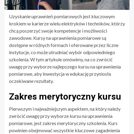
Uzyskanie uprawnień pomiarowych jest kluczowym
krokiem w karierze wielu elektryków i techników, którzy
chcą poszerzyć swoje kompetencje i możliwości
zawodowe. Kursy na uprawnienia pomiarowe są
dostępne w różnych formach i oferowane przez liczne
instytucje, co może utrudniać wybór odpowiedniego
szkolenia. W tym artykule omówimy, na co zwrócić
uwagę przy wyborze najlepszego kursu na uprawnienia
pomiarowe, aby inwestycja w edukację przyniosła
oczekiwane rezultaty.
Zakres merytoryczny kursu
Pierwszym i najważniejszym aspektem, na który należy
zwrócić uwagę przy wyborze kursu na uprawnienia
pomiarowe, jest zakres merytoryczny szkolenia. Kurs
powinien obejmować wszystkie kluczowe zagadnienia