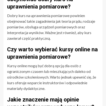
uprawnienia pomiarowe?
Dobry kurs na uprawnienia pomiarowe powinien
obejmować takie zagadnienia jak teoria prądu, rodzaje
pomiarów, obsługa urządzeń pomiarowych oraz
interpretacja wyników. Ważne jest również, aby kurs
zawierał część praktyczną.
Czy warto wybierać kursy online na
uprawnienia pomiarowe?
Kursy online mogą być dobrą opcją dla osób z
ograniczonym czasem lub mieszkających daleko od
ośrodków szkoleniowych. Warto jednak upewnić się, że
kurs oferuje wsparcie instruktorów i odpowiednie
materiały dydaktyczne.
Jakie znaczenie mają opinie