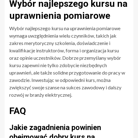
Wybór najlepszego kursu na
uprawnienia pomiarowe
Wybór najlepszego kursu na uprawnienia pomiarowe
wymaga uwzględnienia wielu czynników, takich jak
zakres merytoryczny szkolenia, doświadczenie i
kwalifikacje instruktorów, forma i organizacja kursu
oraz opinie uczestników. Dobrze przemyślany wybór
kursu zapewni nie tylko zdobycie niezbędnych
uprawnień, ale także solidne przygotowanie do pracy w
zawodzie. Inwestując w odpowiedni kurs, można
zwiększyć swoje szanse na sukces zawodowy i dalszy
rozwój w branży elektrycznej.
FAQ
Jakie zagadnienia powinien
obejmować dobry kurs na