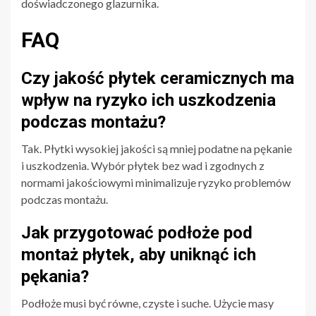
doświadczonego glazurnika.
FAQ
Czy jakość płytek ceramicznych ma
wpływ na ryzyko ich uszkodzenia
podczas montażu?
Tak. Płytki wysokiej jakości są mniej podatne na pękanie
i uszkodzenia. Wybór płytek bez wad i zgodnych z
normami jakościowymi minimalizuje ryzyko problemów
podczas montażu.
Jak przygotować podłoże pod
montaż płytek, aby uniknąć ich
pękania?
Podłoże musi być równe, czyste i suche. Użycie masy