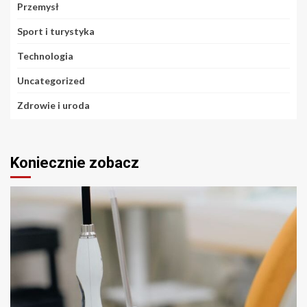
Przemysł
Sport i turystyka
Technologia
Uncategorized
Zdrowie i uroda
Koniecznie zobacz