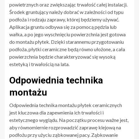
powietrznych oraz zwiększając trwałość całej instalacji.
Środek gruntujący należy dobrać w zależności od typu
podłoża i rodzaju zaprawy, której będziemy używać.
Aplikacja gruntu odbywa się za pomocą pędzla lub
wałka, a po jego wyschnięciu powierzchnia jest gotowa
do montażu płytek. Dzięki starannemu przygotowaniu
podłoża, płytki ceramiczne będą równo ułożone, a cała
powierzchnia będzie charakteryzować się wysoką
estetyką i trwałością na lata.
Odpowiednia technika
montażu
Odpowiednia technika montażu płytek ceramicznych
jest kluczowa dla zapewnienia ich trwałości i
estetycznego wyglądu. Na początku procesu ważne jest,
aby równomiernie rozprowadzić zaprawę klejową na
podłożu przy użyciu ząbkowanej pacy. Ząbkowanie