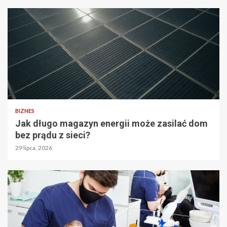
BIZNES
Jak długo magazyn energii może zasilać dom
bez prądu z sieci?
29 lipca, 2026