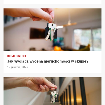
DOM I OGRÓD
Jak wygląda wycena nieruchomości w skupie?
19 grudnia, 2025