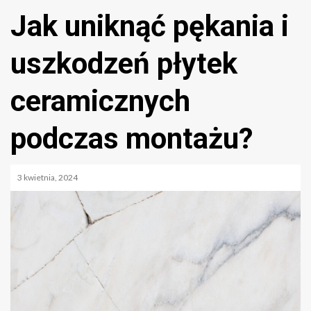
Jak uniknąć pękania i
uszkodzeń płytek
ceramicznych
podczas montażu?
3 kwietnia, 2024