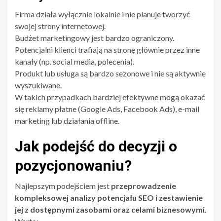
Firma działa wyłącznie lokalnie i nie planuje tworzyć
swojej strony internetowej.
Budżet marketingowy jest bardzo ograniczony.
Potencjalni klienci trafiają na stronę głównie przez inne
kanały (np. social media, polecenia).
Produkt lub usługa są bardzo sezonowe i nie są aktywnie
wyszukiwane.
W takich przypadkach bardziej efektywne mogą okazać
się reklamy płatne (Google Ads, Facebook Ads), e-mail
marketing lub działania offline.
Jak podejść do decyzji o
pozycjonowaniu?
Najlepszym podejściem jest
przeprowadzenie
kompleksowej analizy potencjału SEO i zestawienie
jej z dostępnymi zasobami oraz celami biznesowymi
.