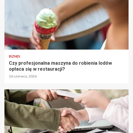
BIZNES
Czy profesjonalna maszyna do robienia lodów
opłaca się w restauracji?
26 czerwca, 2026