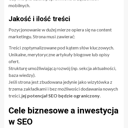
mobilnych.
Jakość i ilość treści
Pozycjonowanie w dużej mierze opiera się na content
marketingu. Strona musi zawierać:
Treści zoptymalizowane pod kątem słów kluczowych.
Unikalne, merytoryczne artykuły blogowe lub opisy
ofert.
Strukturę umożliwiającą rozwój (np. sekcja aktualności,
baza wiedzy).
Jeśli strona jest zbudowana jedynie jako wizytówka z
trzema zakładkami i bez możliwości dodawania nowych
treści,
jej potencjał SEO będzie ograniczony
.
Cele biznesowe a inwestycja
w SEO