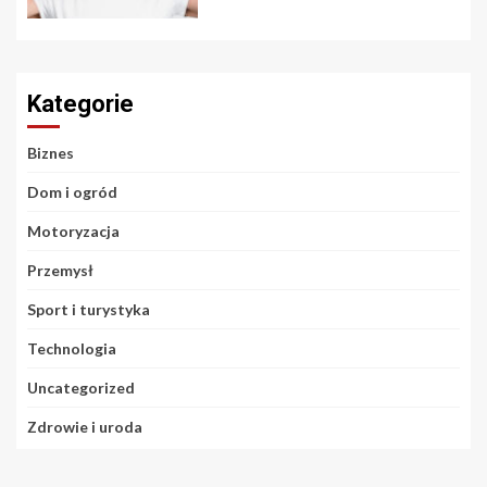
Kategorie
Biznes
Dom i ogród
Motoryzacja
Przemysł
Sport i turystyka
Technologia
Uncategorized
Zdrowie i uroda