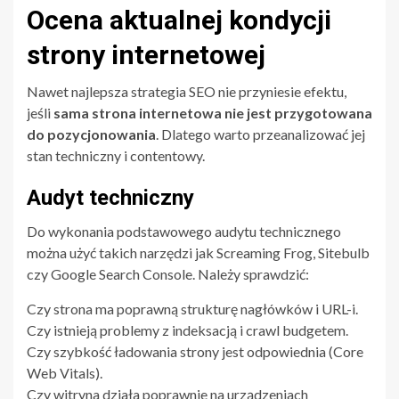
Ocena aktualnej kondycji
strony internetowej
Nawet najlepsza strategia SEO nie przyniesie efektu,
jeśli
sama strona internetowa nie jest przygotowana
do pozycjonowania
. Dlatego warto przeanalizować jej
stan techniczny i contentowy.
Audyt techniczny
Do wykonania podstawowego audytu technicznego
można użyć takich narzędzi jak Screaming Frog, Sitebulb
czy Google Search Console. Należy sprawdzić:
Czy strona ma poprawną strukturę nagłówków i URL-i.
Czy istnieją problemy z indeksacją i crawl budgetem.
Czy szybkość ładowania strony jest odpowiednia (Core
Web Vitals).
Czy witryna działa poprawnie na urządzeniach