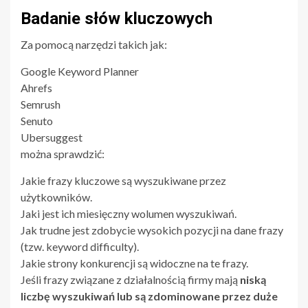
Badanie słów kluczowych
Za pomocą narzędzi takich jak:
Google Keyword Planner
Ahrefs
Semrush
Senuto
Ubersuggest
można sprawdzić:
Jakie frazy kluczowe są wyszukiwane przez
użytkowników.
Jaki jest ich miesięczny wolumen wyszukiwań.
Jak trudne jest zdobycie wysokich pozycji na dane frazy
(tzw. keyword difficulty).
Jakie strony konkurencji są widoczne na te frazy.
Jeśli frazy związane z działalnością firmy mają
niską
liczbę wyszukiwań lub są zdominowane przez duże