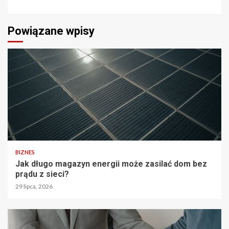
Powiązane wpisy
BIZNES
Jak długo magazyn energii może zasilać dom bez
prądu z sieci?
29 lipca, 2026