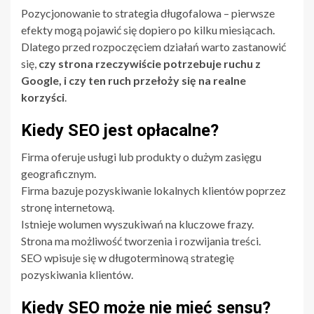
Pozycjonowanie to strategia długofalowa – pierwsze
efekty mogą pojawić się dopiero po kilku miesiącach.
Dlatego przed rozpoczęciem działań warto zastanowić
się,
czy strona rzeczywiście potrzebuje ruchu z
Google, i czy ten ruch przełoży się na realne
korzyści
.
Kiedy SEO jest opłacalne?
Firma oferuje usługi lub produkty o dużym zasięgu
geograficznym.
Firma bazuje pozyskiwanie lokalnych klientów poprzez
stronę internetową.
Istnieje wolumen wyszukiwań na kluczowe frazy.
Strona ma możliwość tworzenia i rozwijania treści.
SEO wpisuje się w długoterminową strategię
pozyskiwania klientów.
Kiedy SEO może nie mieć sensu?