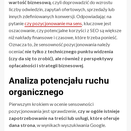
wartość biznesową
, czyli doprowadzić do wzrostu
liczby odwiedzin, zapytań ofertowych, sprzedaży lub
innych zdefiniowanych konwersji. Odpowiadając na
pytanie
czy pozycjonowanie ma sens
, kluczowe jest
oszacowanie, czy potencjalne korzyści z SEO są większe
niż nakłady finansowe i czasowe, które trzeba ponieść.
Oznacza to, że sensowność pozycjonowania należy
oceniać
nie tylko z technicznego punktu widzenia
(czy da się to zrobić), ale również z perspektywy
opłacalności i strategii biznesowej
.
Analiza potencjału ruchu
organicznego
Pierwszym krokiem w ocenie sensowności
pozycjonowania jest sprawdzenie,
czy w ogóle istnieje
zapotrzebowanie na treści lub usługi, które oferuje
dana strona
, w wynikach wyszukiwania Google.