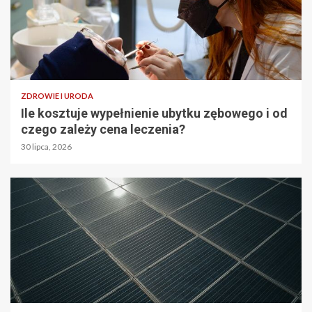
ZDROWIE I URODA
Ile kosztuje wypełnienie ubytku zębowego i od
czego zależy cena leczenia?
30 lipca, 2026