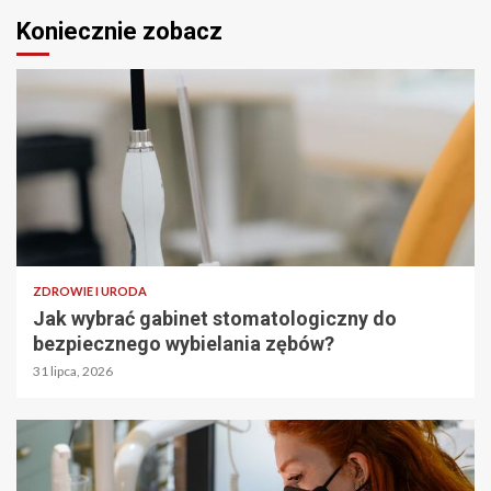
Koniecznie zobacz
ZDROWIE I URODA
Jak wybrać gabinet stomatologiczny do
bezpiecznego wybielania zębów?
31 lipca, 2026