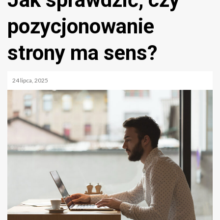
pozycjonowanie
strony ma sens?
24 lipca, 2025