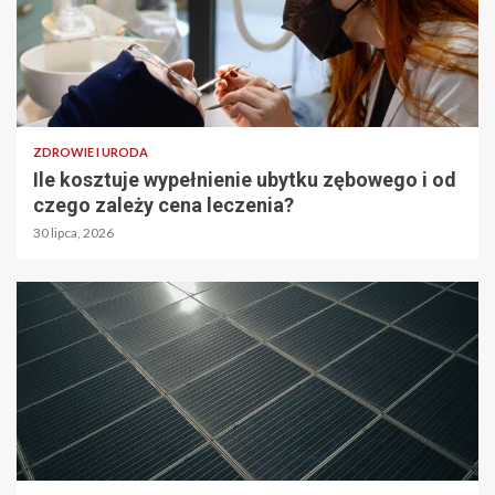
ZDROWIE I URODA
Ile kosztuje wypełnienie ubytku zębowego i od
czego zależy cena leczenia?
30 lipca, 2026