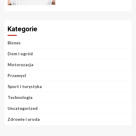
Kategorie
Biznes
Dom i ogród
Motoryzacja
Przemysł
Sport i turystyka
Technologia
Uncategorized
Zdrowie i uroda