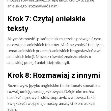
anielskiego i rozmawiać z nimi.
Krok 7: Czytaj anielskie
teksty
Aby móc mówić i pisać anielskim, trzeba poświęcić czas
na czytanie anielskich tekstów. Możesz znaleźć teksty na
temat anielskich przesłań, anielskich błogosławieństw i
anielskich lekcji. Możesz również znaleźć teksty o
anielskiej poezji i anielskiej mitologii.
Krok 8: Rozmawiaj z innymi
Rozmowy w języku angielskim to doskonały sposób na
rozwój umiejętności językowych. Dzięki nim można
nauczyć się nowych słów, poprawić wymowę, a także
zwiększyć swoją znajomość gramatyki i konstrukcji
zdań.