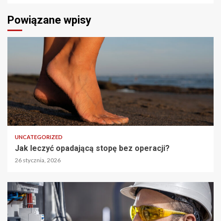
Powiązane wpisy
UNCATEGORIZED
Jak leczyć opadającą stopę bez operacji?
26 stycznia, 2026