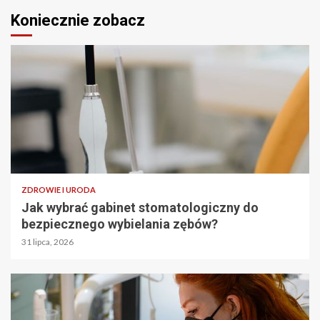
Koniecznie zobacz
ZDROWIE I URODA
Jak wybrać gabinet stomatologiczny do
bezpiecznego wybielania zębów?
31 lipca, 2026