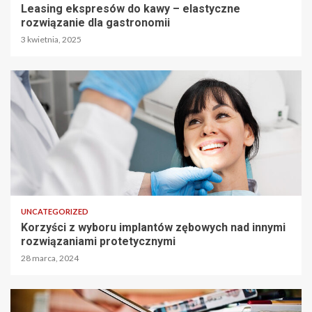
Leasing ekspresów do kawy – elastyczne
rozwiązanie dla gastronomii
3 kwietnia, 2025
UNCATEGORIZED
Korzyści z wyboru implantów zębowych nad innymi
rozwiązaniami protetycznymi
28 marca, 2024