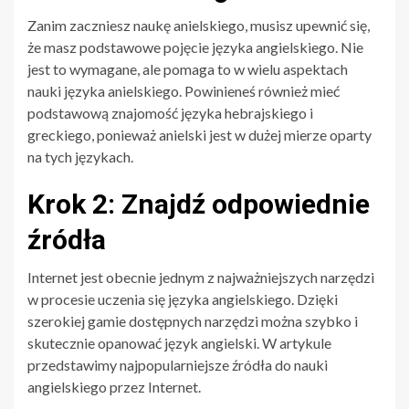
Zanim zaczniesz naukę anielskiego, musisz upewnić się,
że masz podstawowe pojęcie języka angielskiego. Nie
jest to wymagane, ale pomaga to w wielu aspektach
nauki języka anielskiego. Powinieneś również mieć
podstawową znajomość języka hebrajskiego i
greckiego, ponieważ anielski jest w dużej mierze oparty
na tych językach.
Krok 2: Znajdź odpowiednie
źródła
Internet jest obecnie jednym z najważniejszych narzędzi
w procesie uczenia się języka angielskiego. Dzięki
szerokiej gamie dostępnych narzędzi można szybko i
skutecznie opanować język angielski. W artykule
przedstawimy najpopularniejsze źródła do nauki
angielskiego przez Internet.