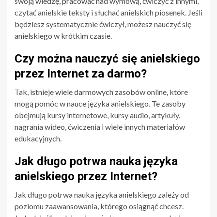
swoją wiedzę, pracować nad wymową, ćwiczyć z innymi,
czytać anielskie teksty i słuchać anielskich piosenek. Jeśli
będziesz systematycznie ćwiczył, możesz nauczyć się
anielskiego w krótkim czasie.
Czy można nauczyć się anielskiego
przez Internet za darmo?
Tak, istnieje wiele darmowych zasobów online, które
mogą pomóc w nauce języka anielskiego. Te zasoby
obejmują kursy internetowe, kursy audio, artykuły,
nagrania wideo, ćwiczenia i wiele innych materiałów
edukacyjnych.
Jak długo potrwa nauka języka
anielskiego przez Internet?
Jak długo potrwa nauka języka anielskiego zależy od
poziomu zaawansowania, którego osiągnąć chcesz.