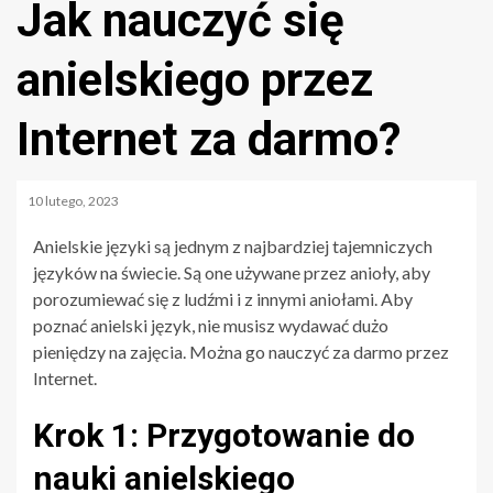
Jak nauczyć się
anielskiego przez
Internet za darmo?
10 lutego, 2023
Anielskie języki są jednym z najbardziej tajemniczych
języków na świecie. Są one używane przez anioły, aby
porozumiewać się z ludźmi i z innymi aniołami. Aby
poznać anielski język, nie musisz wydawać dużo
pieniędzy na zajęcia. Można go nauczyć za darmo przez
Internet.
Krok 1: Przygotowanie do
nauki anielskiego