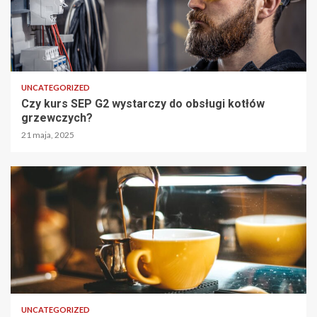
UNCATEGORIZED
Czy kurs SEP G2 wystarczy do obsługi kotłów
grzewczych?
21 maja, 2025
UNCATEGORIZED