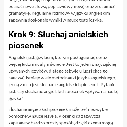
poznać nowe słowa, poprawić wymowę oraz zrozumieć
gramatykę. Regularne rozmowy w języku angielskim
zapewnią doskonałe wyniki w nauce tego języka.
Krok 9: Słuchaj anielskich
piosenek
Angielski jest językiem, którym posługuje się coraz
więcej ludzi na całym świecie. Jest to jeden z najczęściej
używanych języków, dlatego też wielu ludzi chce go
nauczyć. Istnieje wiele metod nauki języka angielskiego,
jedną z nich jest słuchanie angielskich piosenek. Pytanie
jest, czy słuchanie angielskich piosenek wpływa na naukę
języka?
Słuchanie angielskich piosenek może być niezwykle
pomocne w nauce języka. Piosenki są zazwyczaj
zapisane w bardzo prosty sposób, dzięki czemu mogą