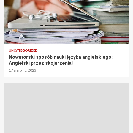
UNCATEGORIZED
Nowatorski sposób nauki języka angielskiego:
Angielski przez skojarzenia!
17 sierpnia, 2023