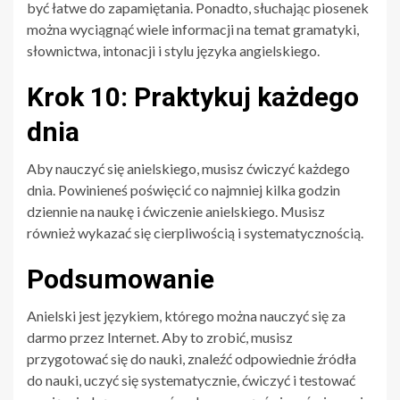
być łatwe do zapamiętania. Ponadto, słuchając piosenek
można wyciągnąć wiele informacji na temat gramatyki,
słownictwa, intonacji i stylu języka angielskiego.
Krok 10: Praktykuj każdego
dnia
Aby nauczyć się anielskiego, musisz ćwiczyć każdego
dnia. Powinieneś poświęcić co najmniej kilka godzin
dziennie na naukę i ćwiczenie anielskiego. Musisz
również wykazać się cierpliwością i systematycznością.
Podsumowanie
Anielski jest językiem, którego można nauczyć się za
darmo przez Internet. Aby to zrobić, musisz
przygotować się do nauki, znaleźć odpowiednie źródła
do nauki, uczyć się systematycznie, ćwiczyć i testować