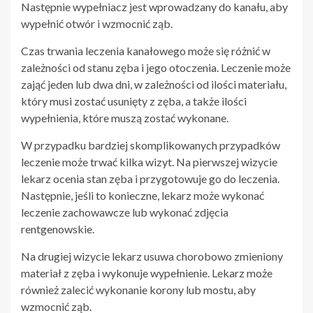
Następnie wypełniacz jest wprowadzany do kanału, aby
wypełnić otwór i wzmocnić ząb.
Czas trwania leczenia kanałowego może się różnić w
zależności od stanu zęba i jego otoczenia. Leczenie może
zająć jeden lub dwa dni, w zależności od ilości materiału,
który musi zostać usunięty z zęba, a także ilości
wypełnienia, które muszą zostać wykonane.
W przypadku bardziej skomplikowanych przypadków
leczenie może trwać kilka wizyt. Na pierwszej wizycie
lekarz ocenia stan zęba i przygotowuje go do leczenia.
Następnie, jeśli to konieczne, lekarz może wykonać
leczenie zachowawcze lub wykonać zdjęcia
rentgenowskie.
Na drugiej wizycie lekarz usuwa chorobowo zmieniony
materiał z zęba i wykonuje wypełnienie. Lekarz może
również zalecić wykonanie korony lub mostu, aby
wzmocnić ząb.