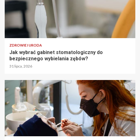
ZDROWIE I URODA
Jak wybrać gabinet stomatologiczny do
bezpiecznego wybielania zębów?
31 lipca, 2026