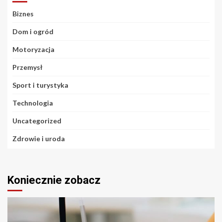
Biznes
Dom i ogród
Motoryzacja
Przemysł
Sport i turystyka
Technologia
Uncategorized
Zdrowie i uroda
Koniecznie zobacz