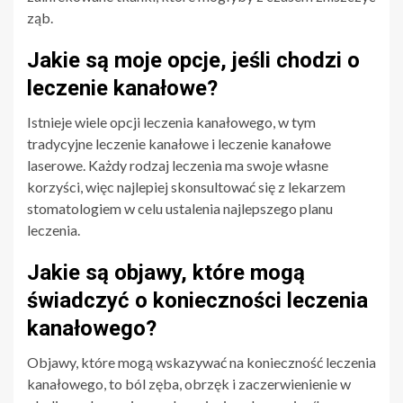
ząb.
Jakie są moje opcje, jeśli chodzi o
leczenie kanałowe?
Istnieje wiele opcji leczenia kanałowego, w tym
tradycyjne leczenie kanałowe i leczenie kanałowe
laserowe. Każdy rodzaj leczenia ma swoje własne
korzyści, więc najlepiej skonsultować się z lekarzem
stomatologiem w celu ustalenia najlepszego planu
leczenia.
Jakie są objawy, które mogą
świadczyć o konieczności leczenia
kanałowego?
Objawy, które mogą wskazywać na konieczność leczenia
kanałowego, to ból zęba, obrzęk i zaczerwienienie w