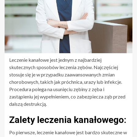
Leczenie kanałowe jest jednym z najbardziej
skutecznych sposobów leczenia zębów. Najczęściej
stosuje się je w przypadku zaawansowanych zmian
chorobowych, takich jak próchnica, urazy lub infekcje.
Procedura polega na usunięciu zębiny z zęba i
zastąpieniu jej wypełnieniem, co zabezpiecza ząb przed
dalszą destrukcją.
Zalety leczenia kanałowego:
Po pierwsze, leczenie kanałowe jest bardzo skuteczne w