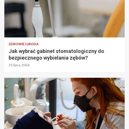
ZDROWIE I URODA
Jak wybrać gabinet stomatologiczny do
bezpiecznego wybielania zębów?
31 lipca, 2026