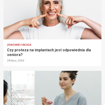
ZDROWIE I URODA
Czy proteza na implantach jest odpowiednia dla
seniora?
28 lipca, 2026