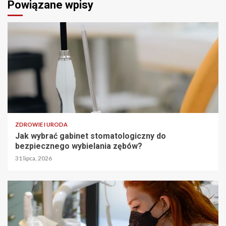
Powiązane wpisy
ZDROWIE I URODA
Jak wybrać gabinet stomatologiczny do
bezpiecznego wybielania zębów?
31 lipca, 2026