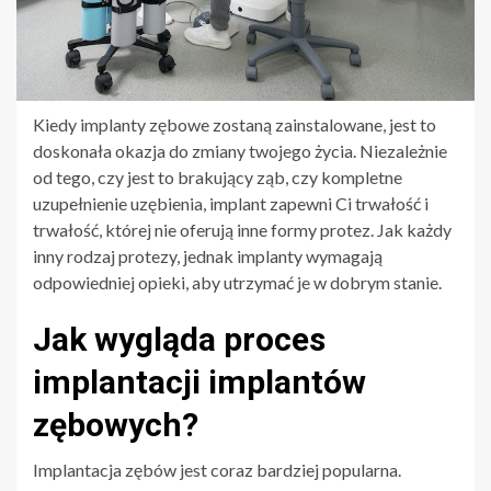
Kiedy implanty zębowe zostaną zainstalowane, jest to
doskonała okazja do zmiany twojego życia. Niezależnie
od tego, czy jest to brakujący ząb, czy kompletne
uzupełnienie uzębienia, implant zapewni Ci trwałość i
trwałość, której nie oferują inne formy protez. Jak każdy
inny rodzaj protezy, jednak implanty wymagają
odpowiedniej opieki, aby utrzymać je w dobrym stanie.
Jak wygląda proces
implantacji implantów
zębowych?
Implantacja zębów jest coraz bardziej popularna.