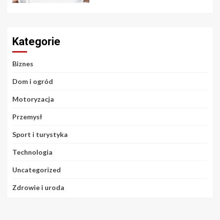
Kategorie
Biznes
Dom i ogród
Motoryzacja
Przemysł
Sport i turystyka
Technologia
Uncategorized
Zdrowie i uroda