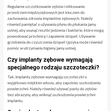
Regularne szczotkowanie zębów i nitkowanie
przestrzeni międzyzębowych jest kluczem do
zachowania zdrowia implantów zębowych. Należy
również pamiętać o używaniu płynu do płukania jamy
ustnej, aby usunąć resztki jedzenia i bakterie, które mogą
powodować próchnicę i zapalenie dziąseł. Używanie
grzebienia do czyszczenia dziąseł i języka może również
pomóc w utrzymaniu higieny jamy ustnej.
Czy implanty zębowe wymagają
specjalnego rodzaju szczoteczki?
Tak, implanty zębowe wymagają szczoteczki o
wyjątkowo miękkim włosiu, aby zapobiec uszkodzeniu
powierzchni. Należy również używać pasty do zębów
bez abrazyny, aby uniknąć uszkodzenia powierzchni
implantu.