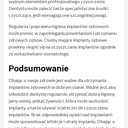
ważnym elementem profesjonalnego czyszczenia.
Dentysta może zalecić także specjalistyczne środki
czyszczące, jeśli wymagają one szczególnej uwagi.
Regularna i poprawna higiena implantów zębowych
może pomóc w zapobieganiu powikłaniom i utrzymaniu
zdrowych zębów. Osoby mające implanty zębowe
powinny skupić się na oczyszczaniu implantów zgodnie
ze wskazówkami stomatologa.
Podsumowanie
Dbając o swoje zdrowie jest ważne dla utrzymania
implantów zębowych w dobrym stanie. Ważne jest, aby
odwiedzić dentystę regularnie, utrzymać dobrą higienę
jamy ustnej, unikać żywności, która może uszkodzić
implanty, a także używać ściereczki do czyszczenia
implantów. Brak odpowiedniej opieki nad implantami
może spowodować infekcje i utratę implantu. Dbając o