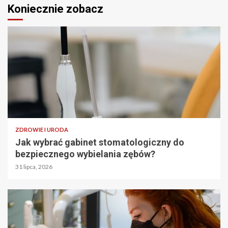
Koniecznie zobacz
ZDROWIE I URODA
Jak wybrać gabinet stomatologiczny do
bezpiecznego wybielania zębów?
31 lipca, 2026