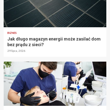
BIZNES
Jak długo magazyn energii może zasilać dom
bez prądu z sieci?
29 lipca, 2026