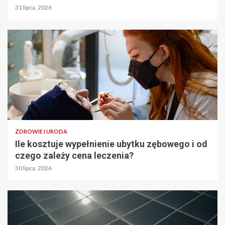
31 lipca, 2026
ZDROWIE I URODA
Ile kosztuje wypełnienie ubytku zębowego i od
czego zależy cena leczenia?
30 lipca, 2026