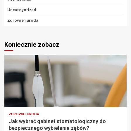
Uncategorized
Zdrowie i uroda
Koniecznie zobacz
ZDROWIE I URODA
Jak wybrać gabinet stomatologiczny do
bezpiecznego wybielania zębów?