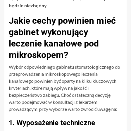
będzie niezbędny.
Jakie cechy powinien mieć
gabinet wykonujący
leczenie kanałowe pod
mikroskopem?
Wybór odpowiedniego gabinetu stomatologicznego do
przeprowadzenia mikroskopowego leczenia
kanałowego powinien być oparty na kilku kluczowych
kryteriach, które mają wpływ na jakość i
bezpieczeństwo zabiegu. Choć ostateczną decyzję
warto podejmować w konsultacji z lekarzem
prowadzącym, przy wyborze warto zwrócić uwagę na:
1. Wyposażenie techniczne