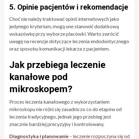
5. Opinie pacjentów i rekomendacje
Choć nie należy traktować opinii internetowych jako
jedynego kryterium, mogą one stanowić dodatkową
wskazówkę przy wyborze placówki. Warto zwrócić
uwagę na recenzje dotyczące leczenia endodontycznego
oraz sposobu komunikacji lekarza z pacjentem.
Jak przebiega leczenie
kanałowe pod
mikroskopem?
Proces leczenia kanałowego z wykorzystaniem
mikroskopu nie różni się zasadniczo co do etapów od
leczenia tradycyjnego, jednak jego przebieg jest
znacznie bardziej precyzyjny i kontrolowany.
Diagnostyka i planowanie
– leczenie rozpoczyna się od