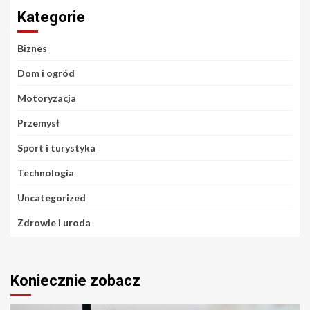
Kategorie
Biznes
Dom i ogród
Motoryzacja
Przemysł
Sport i turystyka
Technologia
Uncategorized
Zdrowie i uroda
Koniecznie zobacz