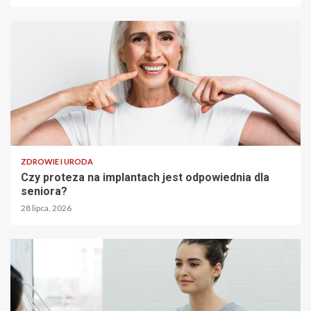
ZDROWIE I URODA
Czy proteza na implantach jest odpowiednia dla
seniora?
28 lipca, 2026