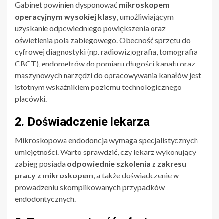
Gabinet powinien dysponować
mikroskopem
operacyjnym wysokiej klasy
, umożliwiającym
uzyskanie odpowiedniego powiększenia oraz
oświetlenia pola zabiegowego. Obecność sprzętu do
cyfrowej diagnostyki (np. radiowizjografia, tomografia
CBCT), endometrów do pomiaru długości kanału oraz
maszynowych narzędzi do opracowywania kanałów jest
istotnym wskaźnikiem poziomu technologicznego
placówki.
2. Doświadczenie lekarza
Mikroskopowa endodoncja wymaga specjalistycznych
umiejętności. Warto sprawdzić, czy lekarz wykonujący
zabieg posiada
odpowiednie szkolenia z zakresu
pracy z mikroskopem
, a także doświadczenie w
prowadzeniu skomplikowanych przypadków
endodontycznych.