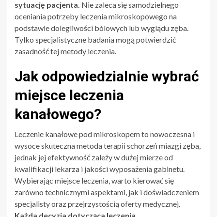
sytuację pacjenta.
Nie zaleca się samodzielnego
oceniania potrzeby leczenia mikroskopowego na
podstawie dolegliwości bólowych lub wyglądu zęba.
Tylko specjalistyczne badania mogą potwierdzić
zasadność tej metody leczenia.
Jak odpowiedzialnie wybrać
miejsce leczenia
kanałowego?
Leczenie kanałowe pod mikroskopem to nowoczesna i
wysoce skuteczna metoda terapii schorzeń miazgi zęba,
jednak jej efektywność zależy w dużej mierze od
kwalifikacji lekarza i jakości wyposażenia gabinetu.
Wybierając miejsce leczenia, warto kierować się
zarówno technicznymi aspektami, jak i doświadczeniem
specjalisty oraz przejrzystością oferty medycznej.
Każda decyzja dotycząca leczenia