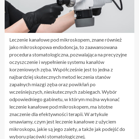
Leczenie kanałowe pod mikroskopem, znane również
jako mikroskopowa endodoncja, to zaawansowana
procedura stomatologiczna, pozwalająca na precyzyjne
oczyszczenie i wypełnienie systemu kanałów
korzeniowych zęba. Współcześnie jest to jedna z
najbardziej skutecznych metod leczenia stanów
zapalnych miazgi zęba oraz powikłań po
wcześniejszych, nieskutecznych zabiegach. Wybór
odpowiedniego gabinetu, w którym można wykonać
leczenie kanałowe pod mikroskopem, ma istotne
znaczenie dla efektywności terapii. W artykule
omawiamy, czym jest leczenie kanałowe z użyciem
mikroskopu, jakie są jego zalety, a także jak podejść do
wyboru placówki stomatologicznej.