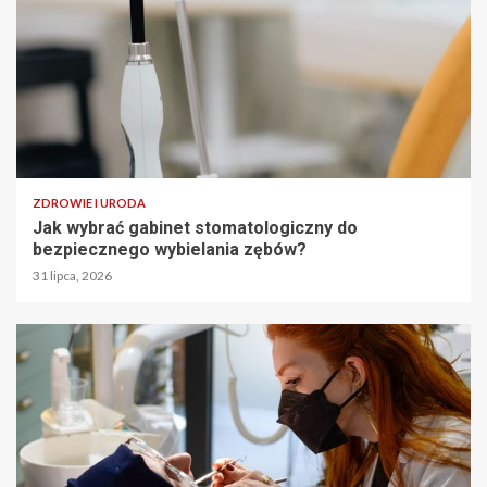
ZDROWIE I URODA
Jak wybrać gabinet stomatologiczny do
bezpiecznego wybielania zębów?
31 lipca, 2026