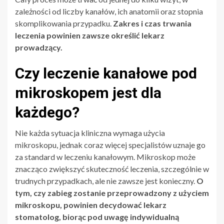
zależności od liczby kanałów, ich anatomii oraz stopnia
skomplikowania przypadku.
Zakres i czas trwania
leczenia powinien zawsze określić lekarz
prowadzący.
Czy leczenie kanałowe pod
mikroskopem jest dla
każdego?
Nie każda sytuacja kliniczna wymaga użycia
mikroskopu, jednak coraz więcej specjalistów uznaje go
za standard w leczeniu kanałowym. Mikroskop może
znacząco zwiększyć skuteczność leczenia, szczególnie w
trudnych przypadkach, ale nie zawsze jest konieczny.
O
tym, czy zabieg zostanie przeprowadzony z użyciem
mikroskopu, powinien decydować lekarz
stomatolog, biorąc pod uwagę indywidualną