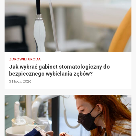
ZDROWIE I URODA
Jak wybrać gabinet stomatologiczny do
bezpiecznego wybielania zębów?
31 lipca, 2026