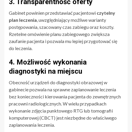
3. Transparentność oferty
Gabinet powinien przedstawiać pacjentowi
czytelny
plan leczenia
, uwzględniający możliwe warianty
postępowania, szacowany czas zabiegu oraz koszty.
Rzetelne omówienie planu zabiegowego zwiększa
zaufanie pacjenta i pozwala mu lepiej przygotować się
do leczenia.
4. Możliwość wykonania
diagnostyki na miejscu
Obecność urządzeń do diagnostyki obrazowej w
gabinecie pozwala na sprawne zaplanowanie leczenia
bez konieczności kierowania pacjenta do zewnętrznych
pracowni radiologicznych. W wielu przypadkach
wykonanie zdjęcia punktowego RTG lub tomografii
komputerowej (CBCT) jest niezbędne do właściwego
zaplanowania leczenia.