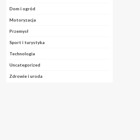
Dom i ogród
Motoryzacja
Przemysł
Sport i turystyka
Technologia
Uncategorized
Zdrowie i uroda