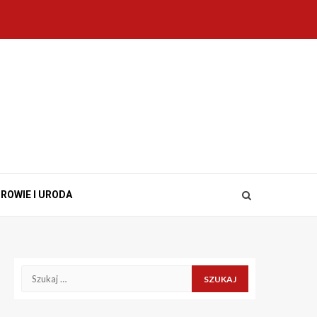
ROWIE I URODA
Szukaj: