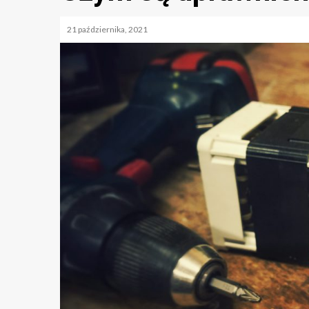
21 października, 2021