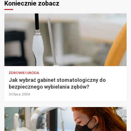
Koniecznie zobacz
ZDROWIE I URODA
Jak wybrać gabinet stomatologiczny do
bezpiecznego wybielania zębów?
31 lipca, 2026