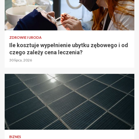
ZDROWIE I URODA
Ile kosztuje wypełnienie ubytku zębowego i od
czego zależy cena leczenia?
30 lipca, 2026
BIZNES