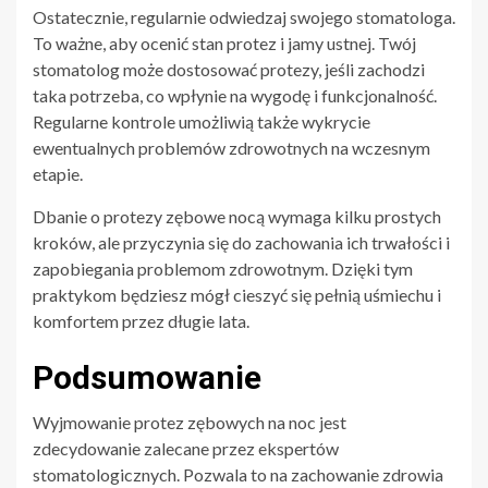
Ostatecznie, regularnie odwiedzaj swojego stomatologa.
To ważne, aby ocenić stan protez i jamy ustnej. Twój
stomatolog może dostosować protezy, jeśli zachodzi
taka potrzeba, co wpłynie na wygodę i funkcjonalność.
Regularne kontrole umożliwią także wykrycie
ewentualnych problemów zdrowotnych na wczesnym
etapie.
Dbanie o protezy zębowe nocą wymaga kilku prostych
kroków, ale przyczynia się do zachowania ich trwałości i
zapobiegania problemom zdrowotnym. Dzięki tym
praktykom będziesz mógł cieszyć się pełnią uśmiechu i
komfortem przez długie lata.
Podsumowanie
Wyjmowanie protez zębowych na noc jest
zdecydowanie zalecane przez ekspertów
stomatologicznych. Pozwala to na zachowanie zdrowia