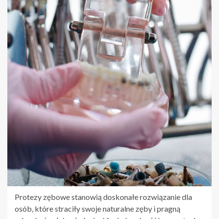
Protezy zębowe stanowią doskonałe rozwiązanie dla
osób, które straciły swoje naturalne zęby i pragną