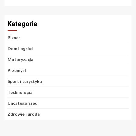
Kategorie
Biznes
Dom i ogród
Motoryzacja
Przemysł
Sport i turystyka
Technologia
Uncategorized
Zdrowie i uroda