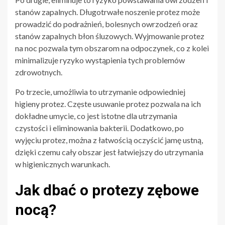
stanów zapalnych. Długotrwałe noszenie protez może
prowadzić do podrażnień, bolesnych owrzodzeń oraz
stanów zapalnych błon śluzowych. Wyjmowanie protez
na noc pozwala tym obszarom na odpoczynek, co z kolei
minimalizuje ryzyko wystąpienia tych problemów
zdrowotnych.
Po trzecie, umożliwia to utrzymanie odpowiedniej
higieny protez. Częste usuwanie protez pozwala na ich
dokładne umycie, co jest istotne dla utrzymania
czystości i eliminowania bakterii. Dodatkowo, po
wyjęciu protez, można z łatwością oczyścić jamę ustną,
dzięki czemu cały obszar jest łatwiejszy do utrzymania
w higienicznych warunkach.
Jak dbać o protezy zębowe
nocą?