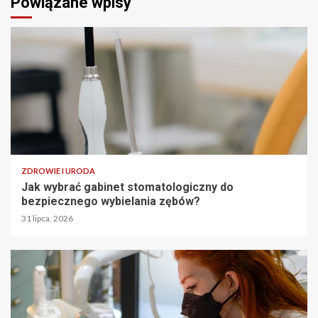
Powiązane wpisy
ZDROWIE I URODA
Jak wybrać gabinet stomatologiczny do
bezpiecznego wybielania zębów?
31 lipca, 2026