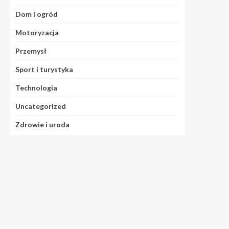
Dom i ogród
Motoryzacja
Przemysł
Sport i turystyka
Technologia
Uncategorized
Zdrowie i uroda