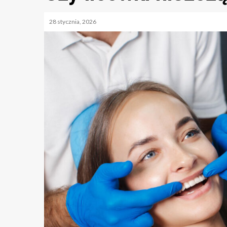
28 stycznia, 2026