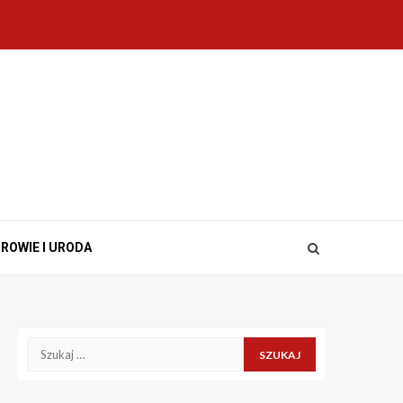
ROWIE I URODA
Szukaj: