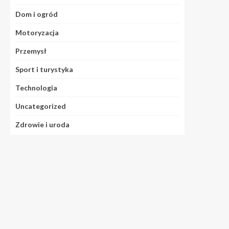
Dom i ogród
Motoryzacja
Przemysł
Sport i turystyka
Technologia
Uncategorized
Zdrowie i uroda