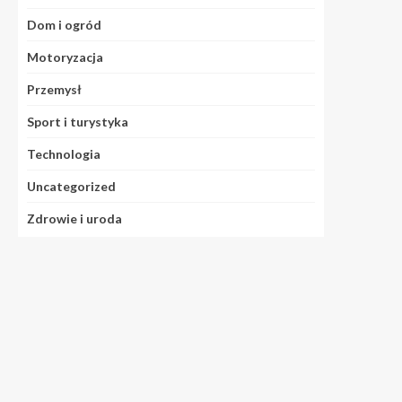
Dom i ogród
Motoryzacja
Przemysł
Sport i turystyka
Technologia
Uncategorized
Zdrowie i uroda