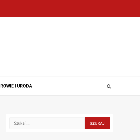
ROWIE I URODA
Szukaj: