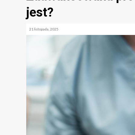
jest?
21 listopada, 2025