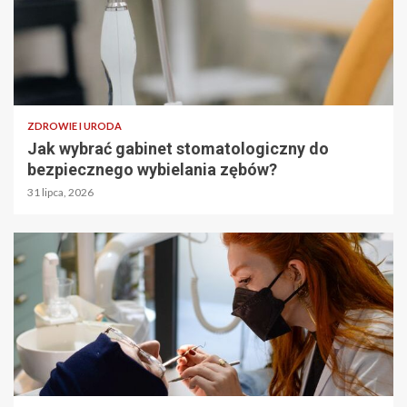
ZDROWIE I URODA
Jak wybrać gabinet stomatologiczny do
bezpiecznego wybielania zębów?
31 lipca, 2026