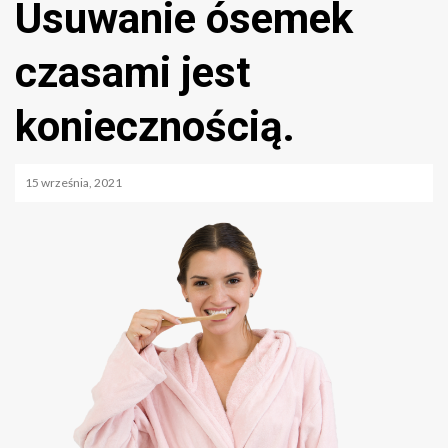
Usuwanie ósemek
czasami jest
koniecznością.
15 września, 2021