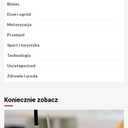
Biznes
Dom i ogród
Motoryzacja
Przemysł
Sport i turystyka
Technologia
Uncategorized
Zdrowie i uroda
Koniecznie zobacz