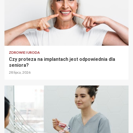
ZDROWIE I URODA
Czy proteza na implantach jest odpowiednia dla
seniora?
28 lipca, 2026