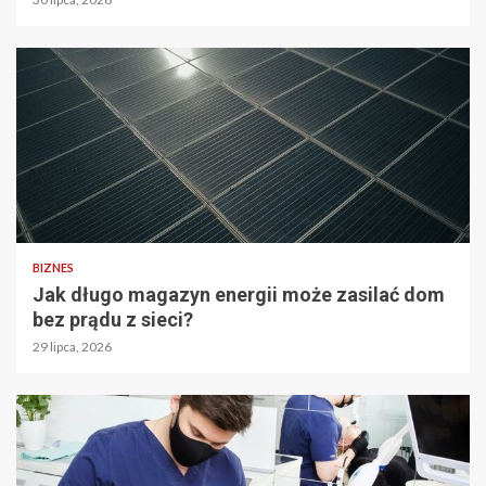
BIZNES
Jak długo magazyn energii może zasilać dom
bez prądu z sieci?
29 lipca, 2026