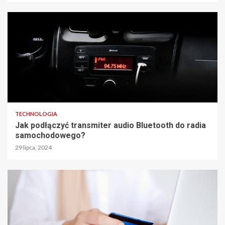
TECHNOLOGIA
Jak podłączyć transmiter audio Bluetooth do radia
samochodowego?
29 lipca, 2024