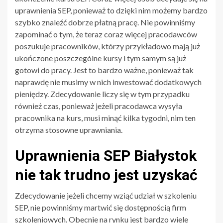
uprawnienia SEP, ponieważ to dzięki nim możemy bardzo
szybko znaleźć dobrze płatną pracę. Nie powinniśmy
zapominać o tym, że teraz coraz więcej pracodawców
poszukuje pracowników, którzy przykładowo mają już
ukończone poszczególne kursy i tym samym są już
gotowi do pracy. Jest to bardzo ważne, ponieważ tak
naprawdę nie musimy w nich inwestować dodatkowych
pieniędzy. Zdecydowanie liczy się w tym przypadku
również czas, ponieważ jeżeli pracodawca wysyła
pracownika na kurs, musi minąć kilka tygodni, nim ten
otrzyma stosowne uprawniania.
Uprawnienia SEP Białystok
nie tak trudno jest uzyskać
Zdecydowanie jeżeli chcemy wziąć udział w szkoleniu
SEP, nie powinniśmy martwić się dostępnością firm
szkoleniowych. Obecnie na rynku jest bardzo wiele