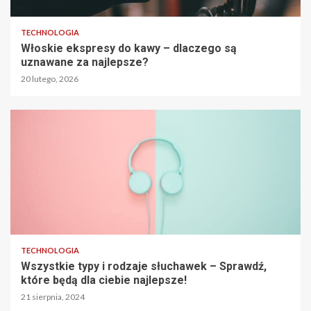
TECHNOLOGIA
Włoskie ekspresy do kawy – dlaczego są
uznawane za najlepsze?
20 lutego, 2026
TECHNOLOGIA
Wszystkie typy i rodzaje słuchawek – Sprawdź,
które będą dla ciebie najlepsze!
21 sierpnia, 2024