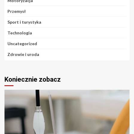
Motoryzacja
Przemysł
Sport i turystyka
Technologia
Uncategorized
Zdrowie i uroda
Koniecznie zobacz