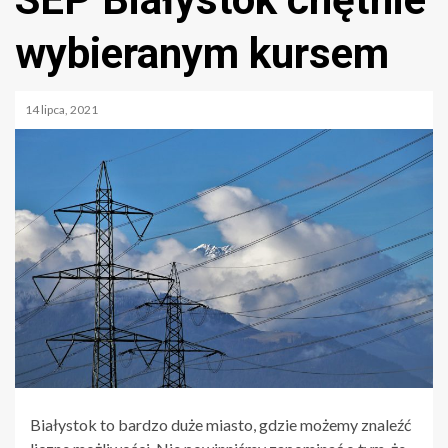
wybieranym kursem
14 lipca, 2021
Białystok to bardzo duże miasto, gdzie możemy znaleźć