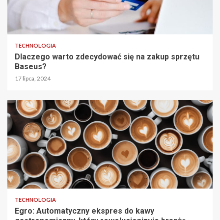
TECHNOLOGIA
Dlaczego warto zdecydować się na zakup sprzętu
Baseus?
17 lipca, 2024
TECHNOLOGIA
Egro: Automatyczny ekspres do kawy