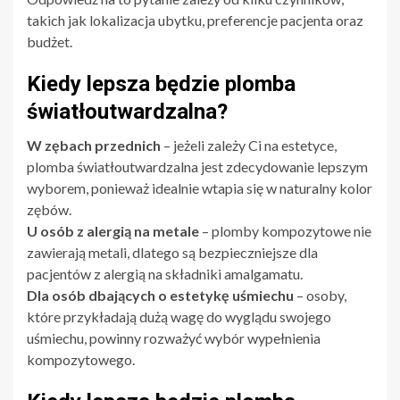
takich jak lokalizacja ubytku, preferencje pacjenta oraz
budżet.
Kiedy lepsza będzie plomba
światłoutwardzalna?
W zębach przednich
– jeżeli zależy Ci na estetyce,
plomba światłoutwardzalna jest zdecydowanie lepszym
wyborem, ponieważ idealnie wtapia się w naturalny kolor
zębów.
U osób z alergią na metale
– plomby kompozytowe nie
zawierają metali, dlatego są bezpieczniejsze dla
pacjentów z alergią na składniki amalgamatu.
Dla osób dbających o estetykę uśmiechu
– osoby,
które przykładają dużą wagę do wyglądu swojego
uśmiechu, powinny rozważyć wybór wypełnienia
kompozytowego.