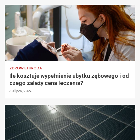
ZDROWIE I URODA
Ile kosztuje wypełnienie ubytku zębowego i od
czego zależy cena leczenia?
30 lipca, 2026