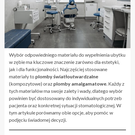
Wybór odpowiedniego materiału do wypełnienia ubytku
w zębie ma kluczowe znaczenie zarówno dla estetyki,
jak i dla funkcjonalności. Najczęściej stosowane
materiały to
plomby światłoutwardzalne
(kompozytowe) oraz
plomby amalgamatowe
. Każdy z
tych materiałów ma swoje zalety i wady, dlatego wybór
powinien być dostosowany do indywidualnych potrzeb
pacjenta oraz konkretnej sytuacji stomatologicznej. W
tym artykule porównamy obie opcje, aby pomóc w
podjęciu świadomej decyzji.