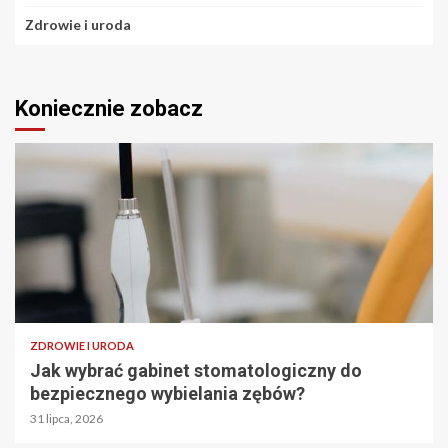
Zdrowie i uroda
Koniecznie zobacz
ZDROWIE I URODA
Jak wybrać gabinet stomatologiczny do
bezpiecznego wybielania zębów?
31 lipca, 2026