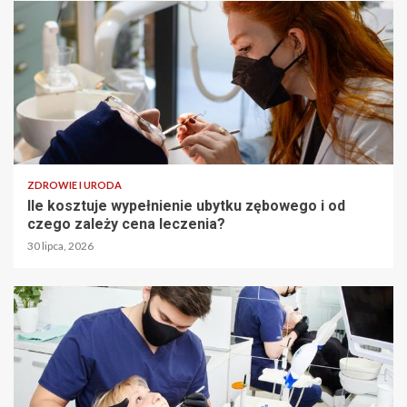
ZDROWIE I URODA
Ile kosztuje wypełnienie ubytku zębowego i od
czego zależy cena leczenia?
30 lipca, 2026