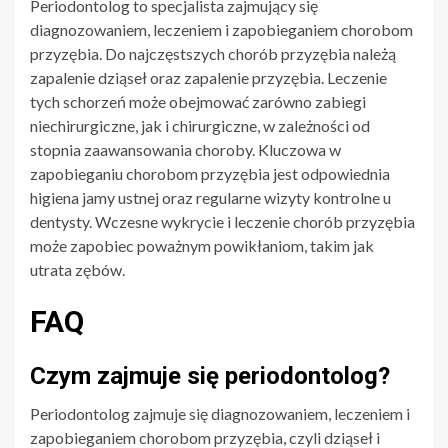
Periodontolog to specjalista zajmujący się
diagnozowaniem, leczeniem i zapobieganiem chorobom
przyzębia. Do najczęstszych chorób przyzębia należą
zapalenie dziąseł oraz zapalenie przyzębia. Leczenie
tych schorzeń może obejmować zarówno zabiegi
niechirurgiczne, jak i chirurgiczne, w zależności od
stopnia zaawansowania choroby. Kluczowa w
zapobieganiu chorobom przyzębia jest odpowiednia
higiena jamy ustnej oraz regularne wizyty kontrolne u
dentysty. Wczesne wykrycie i leczenie chorób przyzębia
może zapobiec poważnym powikłaniom, takim jak
utrata zębów.
FAQ
Czym zajmuje się periodontolog?
Periodontolog zajmuje się diagnozowaniem, leczeniem i
zapobieganiem chorobom przyzębia, czyli dziąseł i