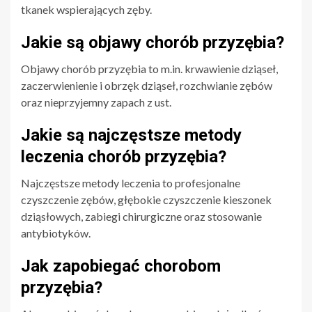
tkanek wspierających zęby.
Jakie są objawy chorób przyzębia?
Objawy chorób przyzębia to m.in. krwawienie dziąseł,
zaczerwienienie i obrzęk dziąseł, rozchwianie zębów
oraz nieprzyjemny zapach z ust.
Jakie są najczęstsze metody
leczenia chorób przyzębia?
Najczęstsze metody leczenia to profesjonalne
czyszczenie zębów, głębokie czyszczenie kieszonek
dziąsłowych, zabiegi chirurgiczne oraz stosowanie
antybiotyków.
Jak zapobiegać chorobom
przyzębia?