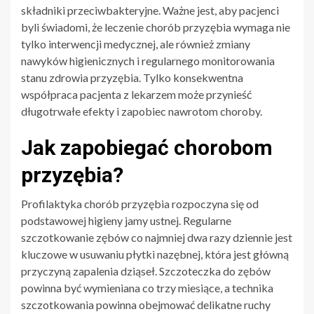
składniki przeciwbakteryjne. Ważne jest, aby pacjenci
byli świadomi, że leczenie chorób przyzębia wymaga nie
tylko interwencji medycznej, ale również zmiany
nawyków higienicznych i regularnego monitorowania
stanu zdrowia przyzębia. Tylko konsekwentna
współpraca pacjenta z lekarzem może przynieść
długotrwałe efekty i zapobiec nawrotom choroby.
Jak zapobiegać chorobom
przyzębia?
Profilaktyka chorób przyzębia rozpoczyna się od
podstawowej higieny jamy ustnej. Regularne
szczotkowanie zębów co najmniej dwa razy dziennie jest
kluczowe w usuwaniu płytki nazębnej, która jest główną
przyczyną zapalenia dziąseł. Szczoteczka do zębów
powinna być wymieniana co trzy miesiące, a technika
szczotkowania powinna obejmować delikatne ruchy