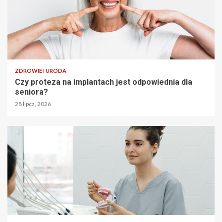
ZDROWIE I URODA
Czy proteza na implantach jest odpowiednia dla
seniora?
28 lipca, 2026