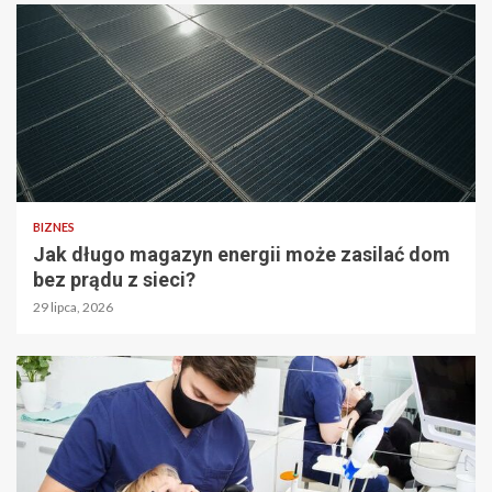
BIZNES
Jak długo magazyn energii może zasilać dom
bez prądu z sieci?
29 lipca, 2026