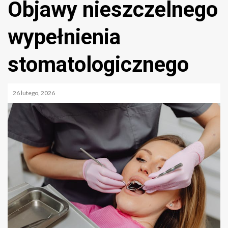
Objawy nieszczelnego
wypełnienia
stomatologicznego
26 lutego, 2026