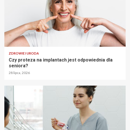
ZDROWIE I URODA
Czy proteza na implantach jest odpowiednia dla
seniora?
28 lipca, 2026