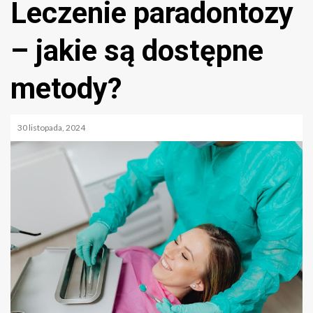
Leczenie paradontozy
– jakie są dostępne
metody?
30 listopada, 2024