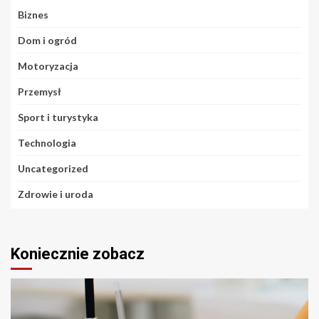
Biznes
Dom i ogród
Motoryzacja
Przemysł
Sport i turystyka
Technologia
Uncategorized
Zdrowie i uroda
Koniecznie zobacz