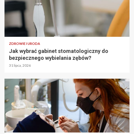
ZDROWIE I URODA
Jak wybrać gabinet stomatologiczny do
bezpiecznego wybielania zębów?
31 lipca, 2026