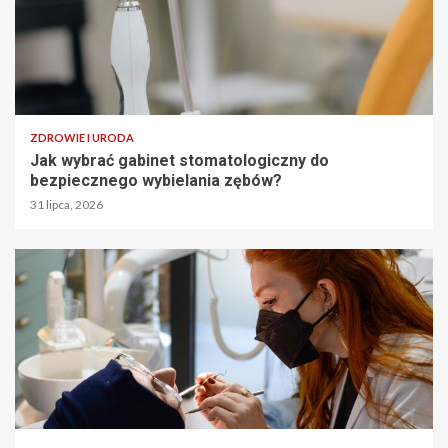
ZDROWIE I URODA
Jak wybrać gabinet stomatologiczny do
bezpiecznego wybielania zębów?
31 lipca, 2026